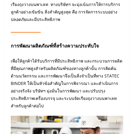
เรียงถุงวางบนพาเลท ทางบริษัทฯ จะมุ่งเน้นการให้การบริการ
ลูกค้าอย่างเข้มข้น สิ่งสำคัญสูงสุด คือ การจัดการระบบอย่าง
ปลอดภัยและมีประสิทธิภาพ
การพัฒนาผลิตภัณฑ์ที่สร้างความประทับใจ
เพื่อให้ลูกค้าได้รับบริการที่มีประสิทธิภาพ และกระบวนการผลิต
ที่มีคุณภาพสูงสำหรับผลิตภัณฑ์ของทางลูกค้านั้น การคิดค้น
ด้านนวัตกรรม และการพัฒนาจึงเป็นสิ่งจำเป็นที่ทาง STATEC
BINDER ให้เป็นหัวข้อสำคัญในการพิจารณา และดำเนินการ
อย่างจริงจัง บริษัทฯ มุ่งมั่นในการพัฒนา และปรับปรุง
ประสิทธิภาพเครื่องบรรจุ และระบบจัดเรียงถุงวางบนพาเลท
สำหรับลูกค้าต่อไป