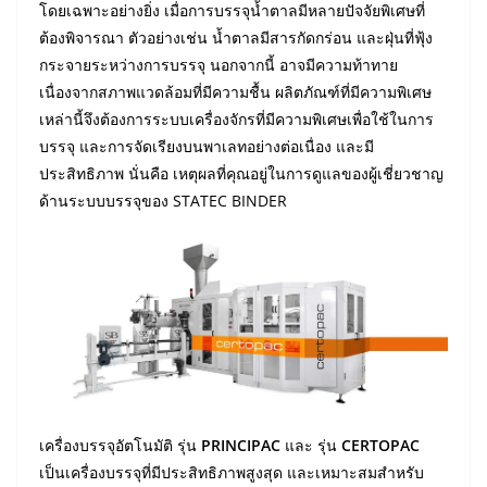
โดยเฉพาะอย่างยิ่ง เมื่อการบรรจุน้ำตาลมีหลายปัจจัยพิเศษที่
ต้องพิจารณา ตัวอย่างเช่น น้ำตาลมีสารกัดกร่อน และฝุ่นที่ฟุ้ง
กระจายระหว่างการบรรจุ นอกจากนี้ อาจมีความท้าทาย
เนื่องจากสภาพแวดล้อมที่มีความชื้น ผลิตภัณฑ์ที่มีความพิเศษ
เหล่านี้จึงต้องการระบบเครื่องจักรที่มีความพิเศษเพื่อใช้ในการ
บรรจุ และการจัดเรียงบนพาเลทอย่างต่อเนื่อง และมี
ประสิทธิภาพ นั่นคือ เหตุผลที่คุณอยู่ในการดูแลของผู้เชี่ยวชาญ
ด้านระบบบรรจุของ STATEC BINDER
เครื่องบรรจุอัตโนมัติ รุ่น
PRINCIPAC
และ รุ่น
CERTOPAC
เป็นเครื่องบรรจุที่มีประสิทธิภาพสูงสุด และเหมาะสมสำหรับ