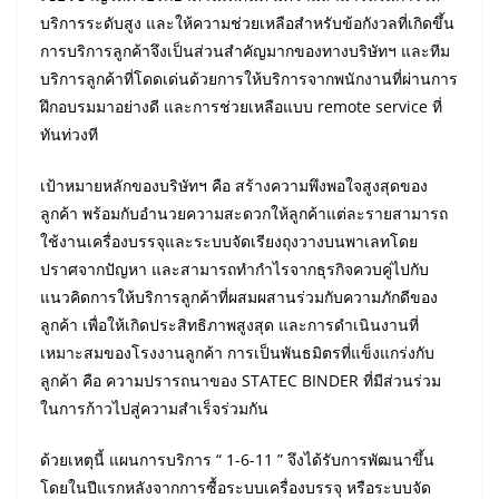
บริการระดับสูง และให้ความช่วยเหลือสำหรับข้อกังวลที่เกิดขึ้น
การบริการลูกค้าจึงเป็นส่วนสำคัญมากของทางบริษัทฯ และทีม
บริการลูกค้าที่โดดเด่นด้วยการให้บริการจากพนักงานที่ผ่านการ
ฝึกอบรมมาอย่างดี และการช่วยเหลือแบบ remote service ที่
ทันท่วงที
เป้าหมายหลักของบริษัทฯ คือ สร้างความพึงพอใจสูงสุดของ
ลูกค้า พร้อมกับอำนวยความสะดวกให้ลูกค้าแต่ละรายสามารถ
ใช้งานเครื่องบรรจุและระบบจัดเรียงถุงวางบนพาเลทโดย
ปราศจากปัญหา และสามารถทำกำไรจากธุรกิจควบคู่ไปกับ
แนวคิดการให้บริการลูกค้าที่ผสมผสานร่วมกับความภักดีของ
ลูกค้า เพื่อให้เกิดประสิทธิภาพสูงสุด และการดำเนินงานที่
เหมาะสมของโรงงานลูกค้า การเป็นพันธมิตรที่แข็งแกร่งกับ
ลูกค้า คือ ความปรารถนาของ STATEC BINDER ที่มีส่วนร่วม
ในการก้าวไปสู่ความสำเร็จร่วมกัน
ด้วยเหตุนี้ แผนการบริการ “ 1-6-11 ” จึงได้รับการพัฒนาขึ้น
โดยในปีแรกหลังจากการซื้อระบบเครื่องบรรจุ หรือระบบจัด