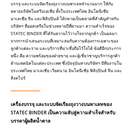
บรรจุ และระบบจัดเรียงถุงวางบนพาเลทจำนวนมาก ให้กับ
หลายบริษัทในทวีปเอเชีย ทั้งในประเทศไทย อินโดนีเซีย
มาเลเซีย จีน และฟิลิปปินส์ ได้กลายเป็นตลาดที่สำคัญสำหรับ
บริษัทฯ ที่ออสเตรียในช่วงหลายปีที่ผ่านมา ความสำเร็จของ
STATEC BINDER ที่ได้รับความไว้วางใจจากลูกค้า เป็นผลมา
จากการนำเสนอระบบที่เหมาะสมกับความต้องการเฉพาะของ
ลูกค้าแต่ละราย และบริการที่น่าเชื่อถือไว้ใจได้ ข้อดีอีกประการ
หนึ่ง คือ ความพร้อมของฝ่ายขาย และผู้เชี่ยวชาญบริการลูกค้า
ด้านเทคนิคในแต่ละประเทศ ซึ่งปัจจุบันทางบริษัทฯ มีทีมงานใน
ประเทศไทย มาเลเซีย เวียดนาม อินโดนีเซีย ฟิลิปปินส์ จีน และ
สิงคโปร์
เครื่องบรรจุ
และระบบจัดเรียงถุงวางบนพาเลทของ
STATEC BINDER
เป็นความลับสู่ความสำเร็จสำหรับ
บรรดาผู้ผลิตน้ำตาล