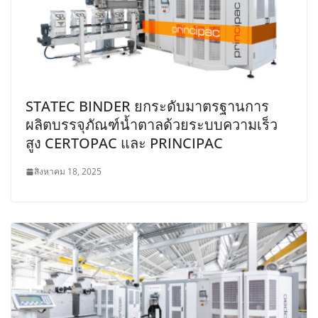
STATEC BINDER ยกระดับมาตรฐานการ
ผลิตบรรจุภัณฑ์น้ำตาลด้วยระบบความเร็ว
สูง CERTOPAC และ PRINCIPAC
สิงหาคม 18, 2025