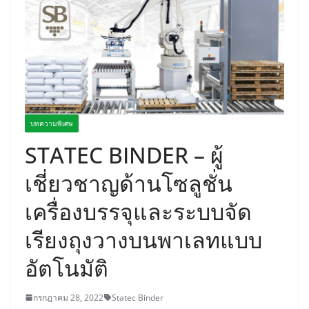
บทความพิเศษ
STATEC BINDER – ผู้
เชี่ยวชาญด้านโซลูชั่น
เครื่องบรรจุและระบบจัด
เรียงถุงวางบนพาเลทแบบ
อัตโนมัติ
กรกฎาคม 28, 2022
Statec Binder