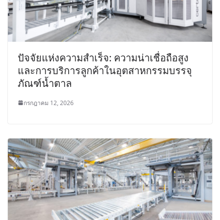
ปัจจัยแห่งความสำเร็จ: ความน่าเชื่อถือสูง
และการบริการลูกค้าในอุตสาหกรรมบรรจุ
ภัณฑ์น้ำตาล
กรกฎาคม 12, 2026