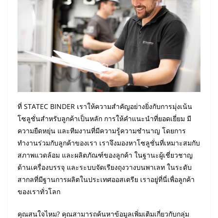
ที่ STATEC BINDER เราให้ความสำคัญอย่างยิ่งกับการมุ่งเน้น
โซลูชั่นสำหรับลูกค้าเป็นหลัก การให้คำแนะนำที่ยอดเยี่ยม มี
ความยืดหยุ่น และทีมงานที่มีความรู้ความชำนาญ โดยการ
ทำงานร่วมกับลูกค้าของเรา เราจึงมองหาโซลูชั่นที่เหมาะสมกับ
สภาพแวดล้อม และผลิตภัณฑ์ของลูกค้า ในฐานะผู้เชี่ยวชาญ
ด้านเครื่องบรรจุ และระบบจัดเรียงถุงวางบนพาเลท ในระดับ
สากลที่มีฐานการผลิตในประเทศออสเตรีย เราอยู่ที่นี่เพื่อลูกค้า
ของเราทั่วโลก
คุณสนใจไหม? คุณสามารถค้นหาข้อมูลเพิ่มเติมเกี่ยวกับกลุ่ม