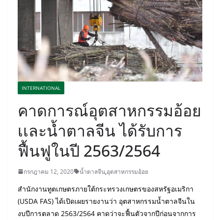
INTERNATIONAL
คาดการณ์อุตสาหกรรมอ้อย
เเละน้ำตาลจีน ได้รับการ
ฟื้นฟูในปี 2563/2564
กรกฎาคม 12, 2020
น้ำตาลจีน
,
อุตสาหกรรมอ้อย
สำนักงานทูตเกษตรภายใต้กระทรวงเกษตรของสหรัฐอเมริกา
(USDA FAS) ได้เปิดเผยรายงานว่า อุตสาหกรรมน้ำตาลจีนใน
งบปีการตลาด 2563/2564 คาดว่าจะฟื้นตัวจากปีก่อนจากการ