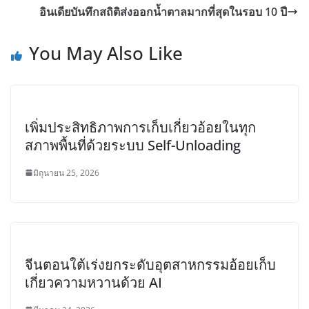
อินเดียบันทึกสถิติส่งออกน้ำตาลมากที่สุดในรอบ 10 ปี
You May Also Like
เพิ่มประสิทธิภาพการเก็บเกี่ยวอ้อยในทุก
สภาพพื้นที่ด้วยระบบ Self-Unloading
มิถุนายน 25, 2026
จีนตอนใต้เร่งยกระดับอุตสาหกรรมอ้อยเก็บ
เกี่ยวความหวานด้วย AI