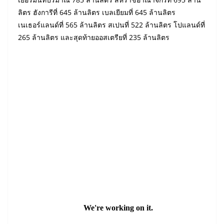
ลิตร ฮังการีที่ 645 ล้านลิตร เบลเยียมที่ 645 ล้านลิตร
เนเธอร์แลนด์ที่ 565 ล้านลิตร สเปนที่ 522 ล้านลิตร โปแลนด์ที่
265 ล้านลิตร และสุดท้ายออสเตรียที่ 235 ล้านลิตร
Digital Edition
Read in Thai Version