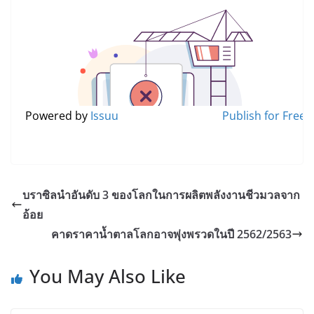
Powered by
Issuu
Publish for Free
บราซิลนำอันดับ 3 ของโลกในการผลิตพลังงานชีวมวลจาก
อ้อย
คาดราคาน้ำตาลโลกอาจพุ่งพรวดในปี 2562/2563
You May Also Like