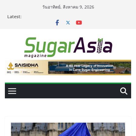
Skip
วันอาทิตย์, สิงหาคม 9, 2026
to
Latest:
content