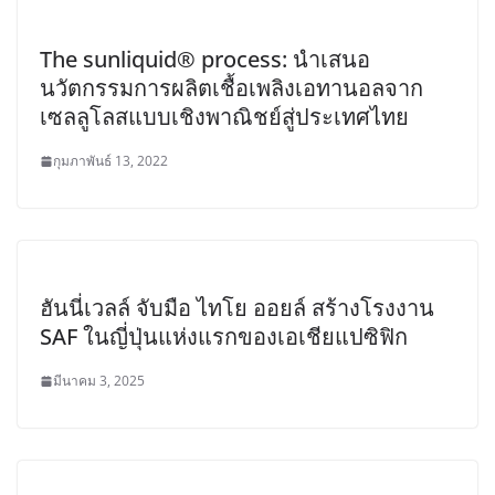
The sunliquid® process: นำเสนอ
นวัตกรรมการผลิตเชื้อเพลิงเอทานอลจาก
เซลลูโลสแบบเชิงพาณิชย์สู่ประเทศไทย
กุมภาพันธ์ 13, 2022
ฮันนี่เวลล์ จับมือ ไทโย ออยล์ สร้างโรงงาน
SAF ในญี่ปุ่นแห่งแรกของเอเชียแปซิฟิก
มีนาคม 3, 2025