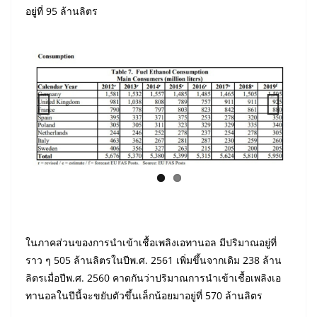
อยู่ที่ 95 ล้านลิตร
Previ
Next
ous
ในภาคส่วนของการนำเข้าเชื้อเพลิงเอทานอล มีปริมาณอยู่ที่
ราว ๆ 505 ล้านลิตรในปีพ.ศ. 2561 เพิ่มขึ้นจากเดิม 238 ล้าน
ลิตรเมื่อปีพ.ศ. 2560 คาดกันว่าปริมาณการนำเข้าเชื้อเพลิงเอ
ทานอลในปีนี้จะขยับตัวขึ้นเล็กน้อยมาอยู่ที่ 570 ล้านลิตร