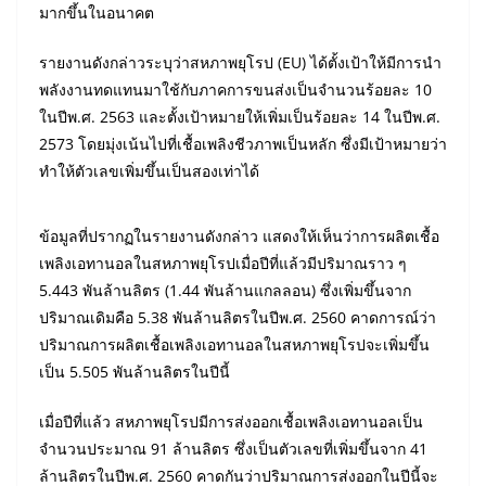
มากขึ้นในอนาคต
รายงานดังกล่าวระบุว่าสหภาพยุโรป (EU) ได้ตั้งเป้าให้มีการนำ
พลังงานทดแทนมาใช้กับภาคการขนส่งเป็นจำนวนร้อยละ 10
ในปีพ.ศ. 2563 และตั้งเป้าหมายให้เพิ่มเป็นร้อยละ 14 ในปีพ.ศ.
2573 โดยมุ่งเน้นไปที่เชื้อเพลิงชีวภาพเป็นหลัก ซึ่งมีเป้าหมายว่า
ทำให้ตัวเลขเพิ่มขึ้นเป็นสองเท่าได้
ข้อมูลที่ปรากฏในรายงานดังกล่าว แสดงให้เห็นว่าการผลิตเชื้อ
เพลิงเอทานอลในสหภาพยุโรปเมื่อปีที่แล้วมีปริมาณราว ๆ
5.443 พันล้านลิตร (1.44 พันล้านแกลลอน) ซึ่งเพิ่มขึ้นจาก
ปริมาณเดิมคือ 5.38 พันล้านลิตรในปีพ.ศ. 2560 คาดการณ์ว่า
ปริมาณการผลิตเชื้อเพลิงเอทานอลในสหภาพยุโรปจะเพิ่มขึ้น
เป็น 5.505 พันล้านลิตรในปีนี้
เมื่อปีที่แล้ว สหภาพยุโรปมีการส่งออกเชื้อเพลิงเอทานอลเป็น
จำนวนประมาณ 91 ล้านลิตร ซึ่งเป็นตัวเลขที่เพิ่มขึ้นจาก 41
ล้านลิตรในปีพ.ศ. 2560 คาดกันว่าปริมาณการส่งออกในปีนี้จะ