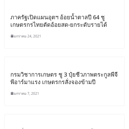
ภาครัฐเปิดแผนอุตฯ อ้อยน้ำตาลปี 64 ชู
เกษตรกรไทยตัดอ้อยสด-ยกระดับรายได้
มกราคม 24, 2021
กรมวิชาการเกษตร ชู 3 ปุ๋ยชีวภาพตระกูลพีจี
พีอาร์มาแรง เกษตรกรสั่งจองข้ามปี
มกราคม 7, 2021