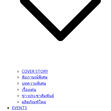
COVER STORY
สัมภาษณ์พิเศษ
บทความพิเศษ
เรื่องเด่น
ข่าวประชาสัมพันธ์
ผลิตภัณฑ์ใหม่
EVENTS