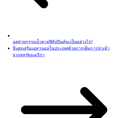
อุตสาหกรรมน้ำตาลฟิลิปปินส์จะเป็นอย่างไร?
จีนส่งเสริมเอทานอลในประเทศด้วยการเพิ่มการนำเข้า
จากสหรัฐอเมริกา