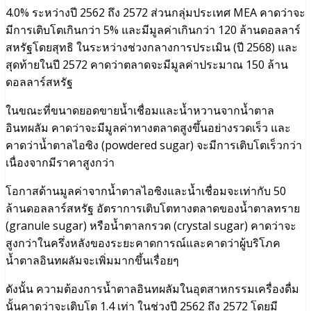
4.0% ระหว่างปี 2562 ถึง 2572 ส่วนกลุ่มประเทศ MEA คาดว่าจะ
มีการเติบโตเกินกว่า 5% และมีมูลค่าเกินกว่า 120 ล้านดอลลาร์
สหรัฐโดยสุทธิ ในระหว่างช่วงกลางการประเมิน (ปี 2568) และ
สุดท้ายในปี 2572 คาดว่าตลาดจะมีมูลค่าประมาณ 150 ล้าน
ดอลลาร์สหรัฐ
ในขณะที่ขนาดยอดขายน้ำเชื่อมและน้ำหวานจากน้ำตาล
อินทผลัม คาดว่าจะมีมูลค่าทางตลาดสูงขึ้นอย่างรวดเร็ว และ
คาดว่าน้ำตาลไอซิง (powdered sugar) จะมีการเติบโตเร็วกว่า
เนื่องจากมีราคาสูงกว่า
โอกาสด้านมูลค่าจากน้ำตาลไอซิงและน้ำเชื่อมจะเท่ากับ 50
ล้านดอลลาร์สหรัฐ อัตราการเติบโตทางตลาดของน้ำตาลทราย
(granule sugar) หรือน้ำตาลกรวด (crystal sugar) คาดว่าจะ
สูงกว่าในครึ่งหลังของระยะคาดการณ์และคาดว่าผู้บริโภค
น้ำตาลอินทผลัมจะเพิ่มมากขึ้นเรื่อยๆ
ดังนั้น ความต้องการน้ำตาลอินทผลัมในอุตสาหกรรมเครื่องดื่ม
นั้นคาดว่าจะเติบโต 1.4 เท่า ในช่วงปี 2562 ถึง 2572 โดยมี