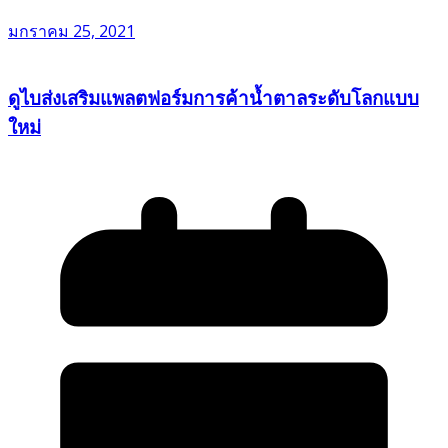
มกราคม 25, 2021
ดูไบส่งเสริมแพลตฟอร์มการค้าน้ำตาลระดับโลกแบบ
ใหม่