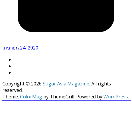
เมษายน 24, 2020
Copyright © 2026
Sugar Asia Magazine
. All rights
reserved.
Theme:
ColorMag
by ThemeGrill. Powered by
WordPress
.
vulkan vegas
vulkan casino
vulkan vegas casino
vulkan vegas login
vulkan vegas deutschland
vulkan vegas bonus code
vulkan vegas promo code
vulkan vegas österreich
vulkan vegas erfahrung
vulkan vegas bonus code 50 freispiele
1win
1 win
1win az
1win giriş
1win aviator
1 win az
1win azerbaycan
1win yukle
pin up
pinup
pin up casino
pin-up
pinup az
pin-up casino giriş
pin-up casino
pin-up kazino
pin up azerbaycan
pin up az
mostbet
mostbet uz
mostbet skachat
mostbet apk
mostbet uz kirish
mostbet online
mostbet casino
mostbet o'ynash
mostbet uz online
most bet
mostbet
mostbet az
mostbet giriş
mostbet yukle
mostbet indir
mostbet aviator
mostbet casino
mostbet azerbaycan
mostbet yükle
mostbet qeydiyyat