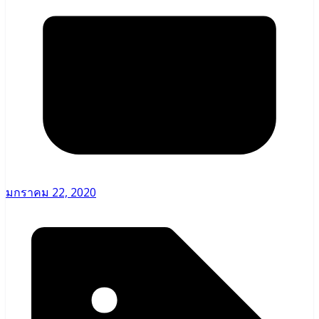
มกราคม 22, 2020