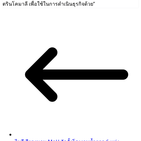
ตรินโคมาลี เพื่อใช้ในการดำเนินธุรกิจด้วย”