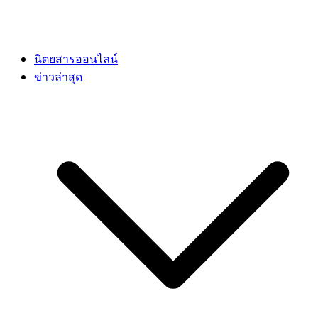
นิตยสารออนไลน์
ข่าวล่าสุด