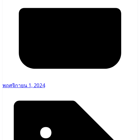
พฤศจิกายน 1, 2024