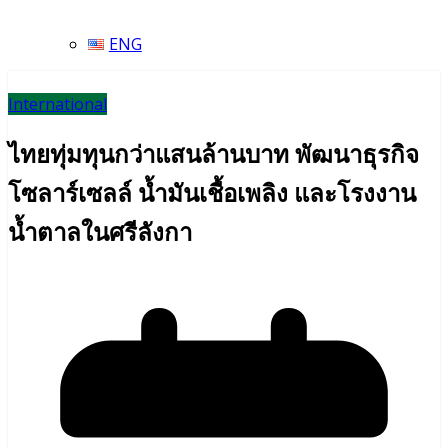
ENG
International
ไทยทุ่มทุนกว่าแสนล้านบาท พัฒนาธุรกิจ
โซลาร์เซลล์ น้ำมันเชื้อเพลิง และโรงงาน
น้ำตาลในศรีลังกา