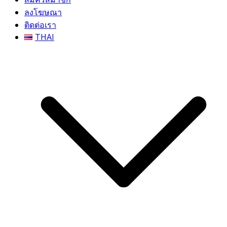
ลงโฆษณา
ติดต่อเรา
THAI