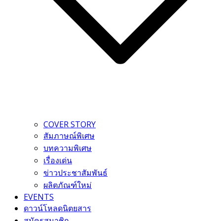
COVER STORY
สัมภาษณ์พิเศษ
บทความพิเศษ
เรื่องเด่น
ข่าวประชาสัมพันธ์
ผลิตภัณฑ์ใหม่
EVENTS
ดาวน์โหลดนิตยสาร
สมัครสมาชิก