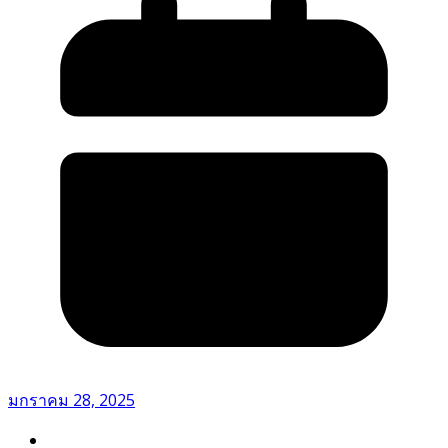
มกราคม 28, 2025