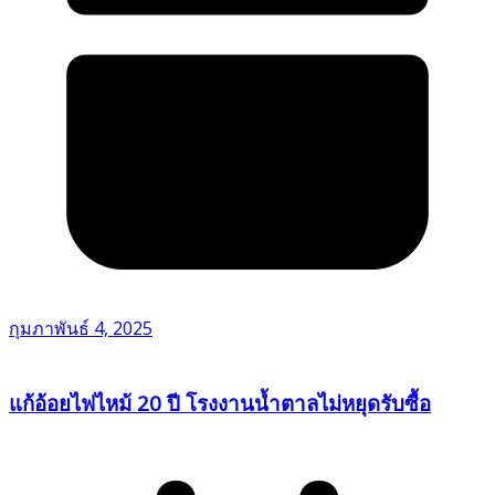
กุมภาพันธ์ 4, 2025
แก้อ้อยไฟไหม้ 20 ปี โรงงานน้ำตาลไม่หยุดรับซื้อ