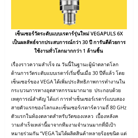
เซ็นเซอร์วัดระดับแบบเรดาร์รุ่นใหม่ VEGAPULS 6X
เป็นผลลัพธ์จากประสบการณ์กว่า 30 ปี การันตีด้วยการ
ใช้งานทั่วโลกมากกว่า 1 ล้านชิ้น
เรื่องราวความสำเร็จ ณ วันนี้ในฐานะผู้นำตลาดโลก
ด้านการวัดระดับแบบเรดาร์เริ่มขึ้นเมื่อ 30 ปีที่แล้ว โดย
เซ็นเซอร์ของ VEGA ได้เพิ่มประสิทธิภาพการทำงานใน
กระบวนการทางอุตสาหกรรมมากมาย ประกอบด้วย
เหตุการณ์สำคัญ ได้แก่ การทำเซ็นเซอร์เรดาร์แบบสอง
สายตัวแรกของโลกและเซ็นเซอร์เรดาร์ความถี่ 80 GHz
ตัวแรกในท้องตลาดสำหรับวัดของเหลว เบื้องหลังค
วามสำเร็จเหล่านี้มาจากทีมงามจำนวนมากที่มีเป้า
หมายร่วมกัน “VEGA ไม่ได้ผลิตสินค้าหลายร้อยขนิด แต่