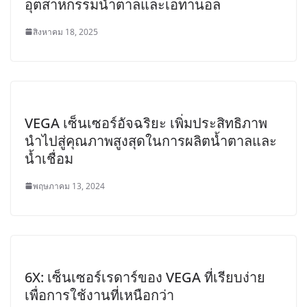
อุตสาหกรรมน้ำตาลและเอทานอล
สิงหาคม 18, 2025
VEGA เซ็นเซอร์อัจฉริยะ เพิ่มประสิทธิภาพ
นำไปสู่คุณภาพสูงสุดในการผลิตน้ำตาลและ
น้ำเชื่อม
พฤษภาคม 13, 2024
6X: เซ็นเซอร์เรดาร์ของ VEGA ที่เรียบง่าย
เพื่อการใช้งานที่เหนือกว่า