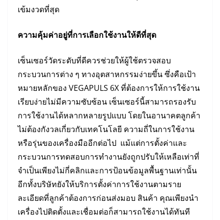
เข้มงวดที่สุด
ความคุ้มค่าอยู่ที่การเลือกใช้งานให้ดีที่สุด
เซ็นเซอร์วัดระดับที่ดีควรช่วยให้ผู้ใช้ตรวจสอบ
กระบวนการต่าง ๆ ทางอุตสาหกรรมง่ายขึ้น ซึ่งคือเป้า
หมายหลักของ VEGAPULS 6X ที่ต้องการให้การใช้งาน
เรียบง่ายไม่มีความซับซ้อน เซ็นเซอร์นี้สามารถรองรับ
การใช้งานได้หลากหลายรูปแบบ โดยในอานาคตลูกค้า
ไม่ต้องกังวลเกี่ยวกับเทคโนโลยี ความถี่ในการใช้งาน
หรือรุ่นของเครื่องมืออีกต่อไป แม้แต่การตั้งค่าและ
กระบวนการทดสอบการทำงานยังถูกปรับให้เหลือเท่าที่
จำเป็นเพียงไม่กี่คลิกและการป้อนข้อมูลพื้นฐานเท่านั้น
อีกทั้งบริษัทยังให้บริการตั้งค่าการใช้งานตามราย
ละเอียดที่ลูกค้าต้องการก่อนส่งมอบ สินค้า คุณเพียงนำ
เครื่องไปติดตั้งและเชื่อมต่อก็สามารถใช้งานได้ทันที