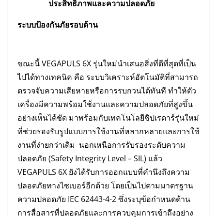
ประสิทธิภาพและความปลอดภัย
ระบบป้องกันภัยรอบด้าน
ขณะนี้ VEGAPULS 6X รุ่นใหม่นำเสนอสิ่งที่ดีที่สุดที่เป็น
ไปได้ทางเทคนิค คือ ระบบวิเคราะห์อัตโนมัติที่สามารถ
ตรวจจับความเสียหายหรือการรบกวนได้ทันที ทำให้ตัว
เครื่องมีความพร้อมใช้งานและความปลอดภัยที่สูงขึ้น
อย่างเห็นได้ชัด มาพร้อมกับเทคโนโลยีชิปเรดาร์รุ่นใหม่
ที่ช่วยรองรับรูปแบบการใช้งานที่หลากหลายและการใช้
งานที่ง่ายกว่าเดิม นอกเหนือการรับรองระดับความ
ปลอดภัย (Safety Integrity Level – SIL) แล้ว
VEGAPULS 6X ยังได้รับการออกแบบที่คำนึงถึงความ
ปลอดภัยทางไซเบอร์อีกด้วย โดยเป็นไปตามมาตรฐาน
ความปลอดภัย IEC 62443-4-2 ซึ่งระบุข้อกำหนดด้าน
การสื่อสารที่ปลอดภัยและการควบคุมการเข้าถึงอย่าง