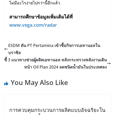
ไม่มีอะไรง่ายไปกว่านี้อีกแล้ว
สามารถศึกษาข้อมูลเพิ่มเติมได้ที่
www.vega.com/radar
ESDM ดัน PT Pertamina เข้าซื้อกิจการเอทานอลใน
บราซิล
ชี้ 3 แนวทางช่วยผู้ผลิตเอทานอล หลังกระทรวงพลังงานเดิน
หน้า Oil Plan 2024 ลดชนิดน้ำมันในประเทศลง
You May Also Like
การควบคุมกระบวนการผลิตแบบอัจฉริยะใน