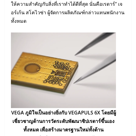
ให้ความสำคัญกับสิ่งที่เราทำได้ดีที่สุด นั่นคือเรดาร์” เจ
อร์เก้น สโคไวซ่า ผู้จัดการผลิตภัณฑ์กล่าวแทนพนักงาน
ทั้งหมด
VEGA ภูมิใจเป็นอย่างยิ่งกับ VEGAPULS 6X โดยมีผู้
เชี่ยวชาญด้านการวัดระดับพัฒนาชิปเรดาร์ขึ้นเอง
ทั้งหมด เพื่อสร้างมาตรฐานใหม่ทั้งด้าน