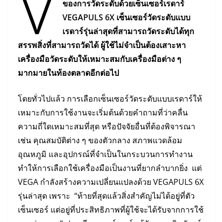
V
ของการวัดระดับด้วยเซ็นเซอร์เรดาร์
VEGAPULS 6X
เซ็นเซอร์วัดระดับแบบ
เรดาร์รุ่นล่าสุดที่สามารถวัดระดับได้ทุก
สรรพสิ่งที่สามารถวัดได้
ผู้ใช้ไม่จำเป็นต้องเสาะหา
เครื่องมือวัดระดับให้เหมาะสมกับเครื่องมือต่าง
ๆ
มากมายในท้องตลาดอีกต่อไป
โดยทั่วไปแล้ว การเลือกเซ็นเซอร์วัดระดับแบบเรดาร์ให้
เหมาะกับการใช้งานจะเริ่มต้นด้วยคำถามที่ว่าคลื่น
ความถี่ใดเหมาะสมที่สุด หรือปัจจัยอื่นที่ต้องพิจารณา
เช่น คุณสมบัติต่าง ๆ ของตัวกลาง สภาพแวดล้อม
อุณหภูมิ และอุปกรณ์ที่จำเป็นในกระบวนการทำงาน
ทำให้การเลือกใช้เครื่องมือเป็นงานที่ยากลำบากยิ่ง แต่
VEGA กำลังสร้างความเปลี่ยนแปลงด้วย VEGAPULS 6X
รุ่นล่าสุด เพราะ “ท้ายที่สุดแล้วสิ่งสำคัญไม่ได้อยู่ที่ตัว
เซ็นเซอร์ แต่อยู่ที่ประสิทธิภาพที่ผู้ใช้จะได้รับจากการใช้