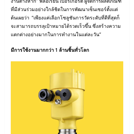
งานต่างหาก” ฟลอเรียน เบอร์เกอร์ต ผู้จัดการผลิตภัณฑ์
ที่มีส่วนร่วมอย่างใกล้ชิดในการพัฒนาเซ็นเซอร์ตั้งแต่
ต้นเผยว่า “เพียงแค่เลือกโซลูชันการวัดระดับที่ดีที่สุดก็
จะสามารถบรรลุเป้าหมายได้รวดเร็วขึ้น ซึ่งสร้างความ
แตกต่างอย่างมากในการทำงานในแต่ละวัน”
มีการใช้งานมากกว่า
1
ล้านชิ้นทั่วโลก