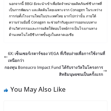
นอกจากนี้ BBGI ยังจะนำเข้าเพื่อจัดจำหน่ายผลิตภัณฑ์ชีวภาพที่
เป็นการพัฒนา และคิดค้นโดยเฉพาะจาก Conagen ในระหว่าง
การก่อตั้งโรงงานใหม่ในประเทศไทย มากไปกว่านั้น ภายใต้
ความร่วมมือนี้ Conagen จะช่วยกำกับดูแลการออกแบบทาง
ด้านวิศวกรรมและการผลิตให้ตอบโจทย์การเป็นโรงงานทาง
ด้านเทคโนโลยีชีวภาพขั้นสูงในตลาดเอเชีย
6X: เซ็นเซอร์เรดาร์ของ VEGA ที่เรียบง่ายเพื่อการใช้งานที่
เหนือกว่า
กองทุน Bonsucro Impact Fund ได้รับรางวัลในโครงการ
สิทธิมนุษยชนเป็นครั้งแรก
You May Also Like