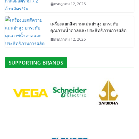
กรกฎาคม 12, 2026
เครื่องแยกสีความแม่นยำสูง ยกระดับ
คุณภาพน้ำตาลและประสิทธิภาพการผลิต
กรกฎาคม 12, 2026
SUPPORTING BRANDS