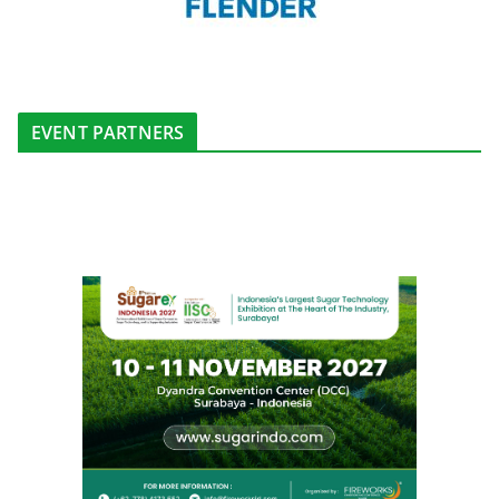
EVENT PARTNERS