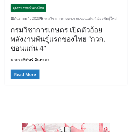
อุตสาหกรรมน้ำตาลไทย
กันยายน 1, 2023
กรมวิชาการเกษตร
,
กวก.ขอนแก่น 4
,
อ้อยพันธุ์ใหม่
กรมวิชาการเกษตร เปิดตัวอ้อย
พลังงานพันธุ์แรกของไทย “กวก.
ขอนแก่น 4”
นายระพีภัทร์ จันทรศร
Read More