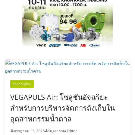
ผลิตภัณฑ์ใหม่
VEGAPULS Air: โซลูชันอัจฉริยะ
สำหรับการบริหารจัดการถังเก็บใน
อุตสาหกรรมน้ำตาล
กรกฎาคม 13, 2026
Sugar Asia Editor