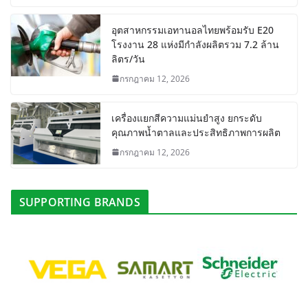
อุตสาหกรรมเอทานอลไทยพร้อมรับ E20
โรงงาน 28 แห่งมีกำลังผลิตรวม 7.2 ล้าน
ลิตร/วัน
กรกฎาคม 12, 2026
เครื่องแยกสีความแม่นยำสูง ยกระดับ
คุณภาพน้ำตาลและประสิทธิภาพการผลิต
กรกฎาคม 12, 2026
SUPPORTING BRANDS