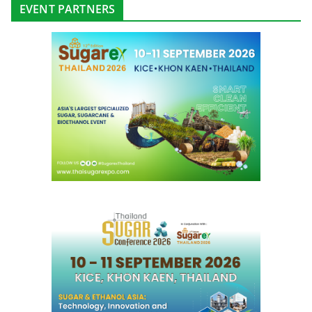
EVENT PARTNERS