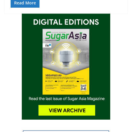
Read More