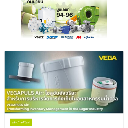
ผลิตภัณฑ์ใหม่