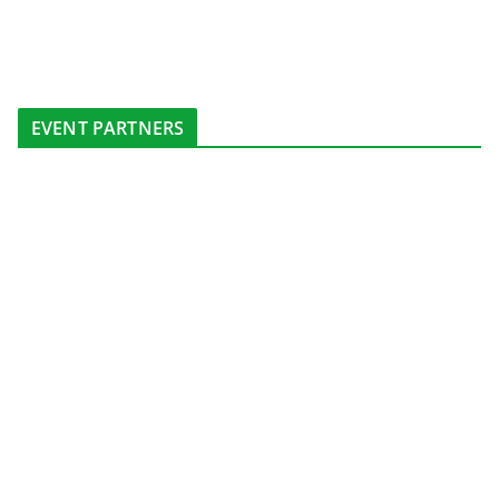
EVENT PARTNERS