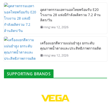
อุตสาหกรรมเอทานอลไทยพร้อมรับ E20
โรงงาน 28 แห่งมีกำลังผลิตรวม 7.2 ล้าน
ลิตร/วัน
กรกฎาคม 12, 2026
เครื่องแยกสีความแม่นยำสูง ยกระดับ
คุณภาพน้ำตาลและประสิทธิภาพการผลิต
กรกฎาคม 12, 2026
SUPPORTING BRANDS