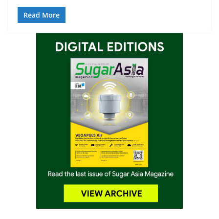
Read More