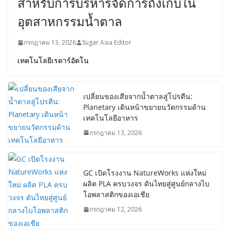
สำหรับการบริหารจัดการถังเก็บใน
อุตสาหกรรมน้ำตาล
กรกฎาคม 13, 2026
Sugar Asia Editor
เทคโนโลยีเรดาร์อัตโน
เปลี่ยนของเสียจากน้ำตาลสู่โปรตีน:
Planetary เดินหน้าขยายนวัตกรรมด้าน
เทคโนโลยีอาหาร
กรกฎาคม 13, 2026
GC เปิดโรงงาน NatureWorks แห่งใหม่
ผลิต PLA ครบวงจร ดันไทยสู่ศูนย์กลางไบ
โอพลาสติกของเอเชีย
กรกฎาคม 12, 2026