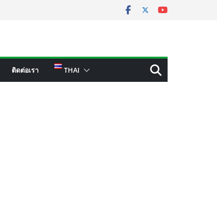
ติดต่อเรา
THAI