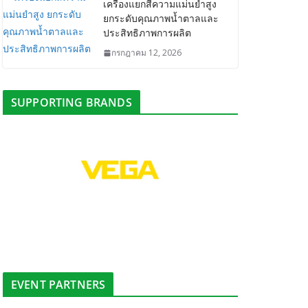
เครื่องแยกสีความแม่นยำสูง
ยกระดับคุณภาพน้ำตาลและ
ประสิทธิภาพการผลิต
กรกฎาคม 12, 2026
SUPPORTING BRANDS
EVENT PARTNERS