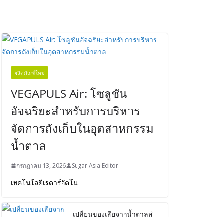
ผลิตภัณฑ์ใหม่
VEGAPULS Air: โซลูชัน
อัจฉริยะสำหรับการบริหาร
จัดการถังเก็บในอุตสาหกรรม
น้ำตาล
กรกฎาคม 13, 2026
Sugar Asia Editor
เทคโนโลยีเรดาร์อัตโน
เปลี่ยนของเสียจากน้ำตาลสู่