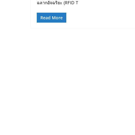
ฉลากอัจฉริยะ (RFID T
Read More