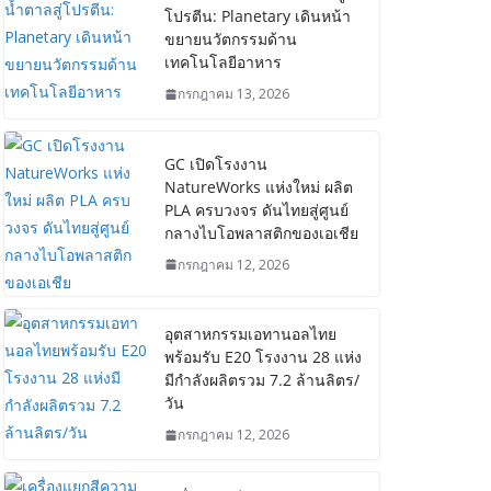
โปรตีน: Planetary เดินหน้า
ขยายนวัตกรรมด้าน
เทคโนโลยีอาหาร
กรกฎาคม 13, 2026
GC เปิดโรงงาน
NatureWorks แห่งใหม่ ผลิต
PLA ครบวงจร ดันไทยสู่ศูนย์
กลางไบโอพลาสติกของเอเชีย
กรกฎาคม 12, 2026
อุตสาหกรรมเอทานอลไทย
พร้อมรับ E20 โรงงาน 28 แห่ง
มีกำลังผลิตรวม 7.2 ล้านลิตร/
วัน
กรกฎาคม 12, 2026