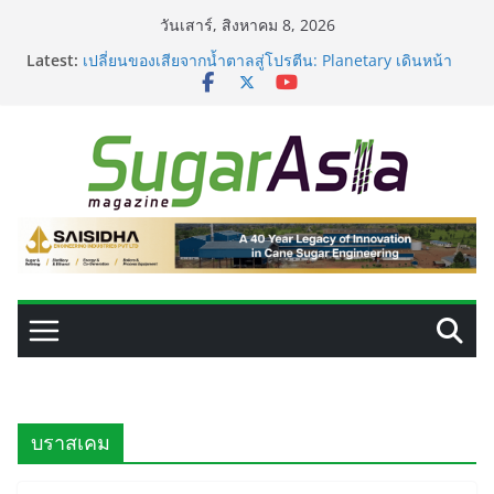
Skip
วันเสาร์, สิงหาคม 8, 2026
to
Latest:
เปลี่ยนของเสียจากน้ำตาลสู่โปรตีน: Planetary เดินหน้า
content
ขยายนวัตกรรมด้านเทคโนโลยีอาหาร
GC เปิดโรงงาน NatureWorks แห่งใหม่ ผลิต PLA ครบ
วงจร ดันไทยสู่ศูนย์กลางไบโอพลาสติกของเอเชีย
อุตสาหกรรมเอทานอลไทยพร้อมรับ E20 โรงงาน 28 แห่งมี
กำลังผลิตรวม 7.2 ล้านลิตร/วัน
เครื่องแยกสีความแม่นยำสูง ยกระดับคุณภาพน้ำตาลและ
ประสิทธิภาพการผลิต
VEGAPULS Air: โซลูชันอัจฉริยะสำหรับการบริหารจัดการ
ถังเก็บในอุตสาหกรรมน้ำตาล
บราสเคม