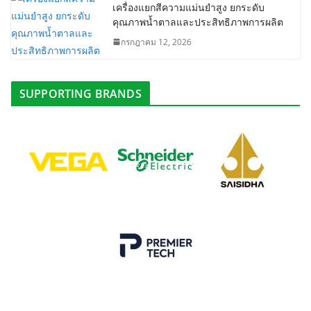
เครื่องแยกสีความแม่นยำสูง ยกระดับ
คุณภาพน้ำตาลและประสิทธิภาพการผลิต
กรกฎาคม 12, 2026
SUPPORTING BRANDS