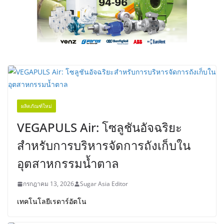
ผลิตภัณฑ์ใหม่
VEGAPULS Air: โซลูชันอัจฉริยะ
สำหรับการบริหารจัดการถังเก็บใน
อุตสาหกรรมน้ำตาล
กรกฎาคม 13, 2026
Sugar Asia Editor
เทคโนโลยีเรดาร์อัตโน