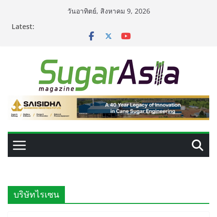
Skip
วันอาทิตย์, สิงหาคม 9, 2026
to
Latest:
content
บริษัทไรเซน