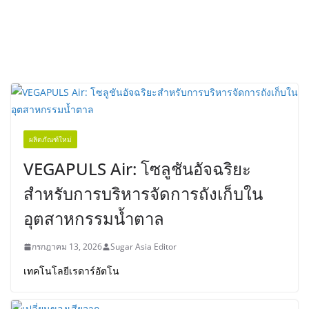
ผลิตภัณฑ์ใหม่
VEGAPULS Air: โซลูชันอัจฉริยะ
สำหรับการบริหารจัดการถังเก็บใน
อุตสาหกรรมน้ำตาล
กรกฎาคม 13, 2026
Sugar Asia Editor
เทคโนโลยีเรดาร์อัตโน