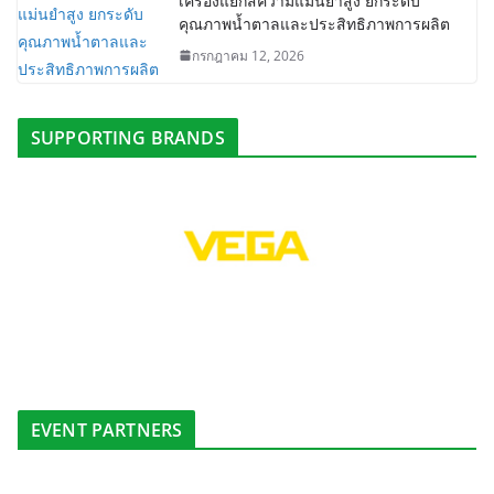
เครื่องแยกสีความแม่นยำสูง ยกระดับ
คุณภาพน้ำตาลและประสิทธิภาพการผลิต
กรกฎาคม 12, 2026
SUPPORTING BRANDS
EVENT PARTNERS