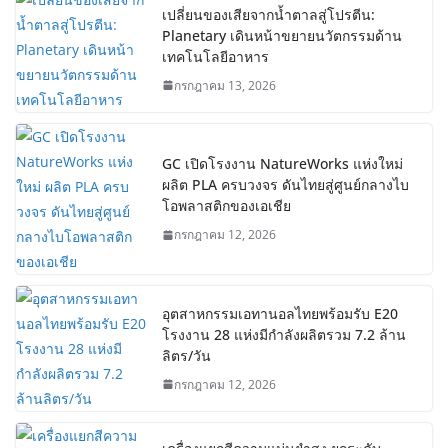
เปลี่ยนของเสียจากน้ำตาลสู่โปรตีน:
Planetary เดินหน้าขยายนวัตกรรมด้าน
เทคโนโลยีอาหาร
กรกฎาคม 13, 2026
GC เปิดโรงงาน NatureWorks แห่งใหม่
ผลิต PLA ครบวงจร ดันไทยสู่ศูนย์กลางไบ
โอพลาสติกของเอเชีย
กรกฎาคม 12, 2026
อุตสาหกรรมเอทานอลไทยพร้อมรับ E20
โรงงาน 28 แห่งมีกำลังผลิตรวม 7.2 ล้าน
ลิตร/วัน
กรกฎาคม 12, 2026