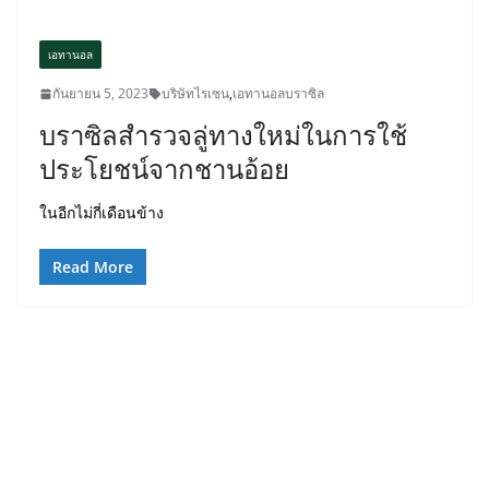
เอทานอล
กันยายน 5, 2023
บริษัทไรเซน
,
เอทานอลบราซิล
บราซิลสำรวจลู่ทางใหม่ในการใช้
ประโยชน์จากชานอ้อย
ในอีกไม่กี่เดือนข้าง
Read More