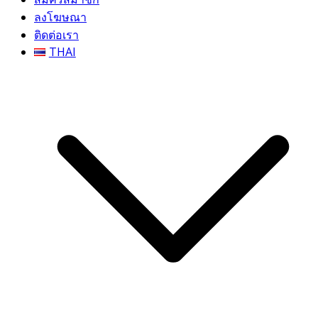
ลงโฆษณา
ติดต่อเรา
THAI