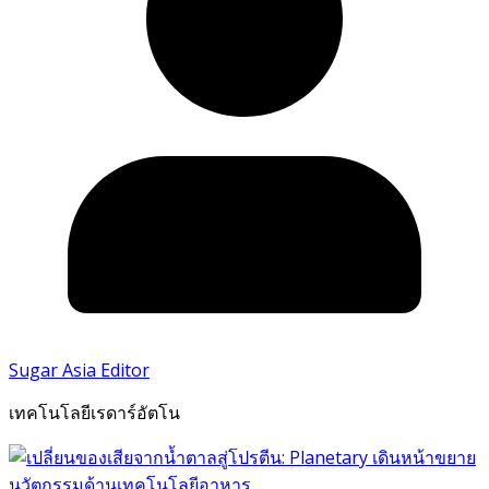
Sugar Asia Editor
เทคโนโลยีเรดาร์อัตโน