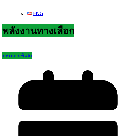
ENG
พลังงานทางเลือก
บทความพิเศษ