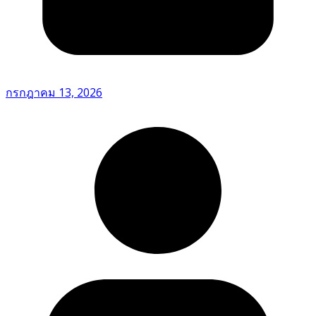
กรกฎาคม 13, 2026