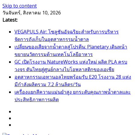
Skip to content
วันจันทร์, สิงหาคม 10, 2026
Latest:
VEGAPULS Air: โซลูชันอัจฉริยะสำหรับการบริหาร
จัดการถังเก็บในอุตสาหกรรมน้ำตาล
เปลี่ยนของเสียจากน้ำตาลสู่โปรตีน: Planetary เดินหน้า
ขยายนวัตกรรมด้านเทคโนโลยีอาหาร
GC เปิดโรงงาน NatureWorks แห่งใหม่ ผลิต PLA ครบ
วงจร ดันไทยสู่ศูนย์กลางไบโอพลาสติกของเอเชีย
อุตสาหกรรมเอทานอลไทยพร้อมรับ E20 โรงงาน 28 แห่ง
มีกำลังผลิตรวม 7.2 ล้านลิตร/วัน
เครื่องแยกสีความแม่นยำสูง ยกระดับคุณภาพน้ำตาลและ
ประสิทธิภาพการผลิต