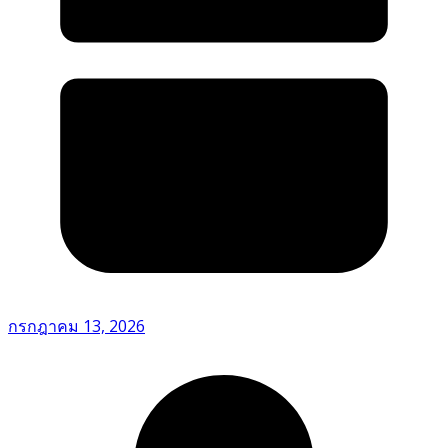
กรกฎาคม 13, 2026