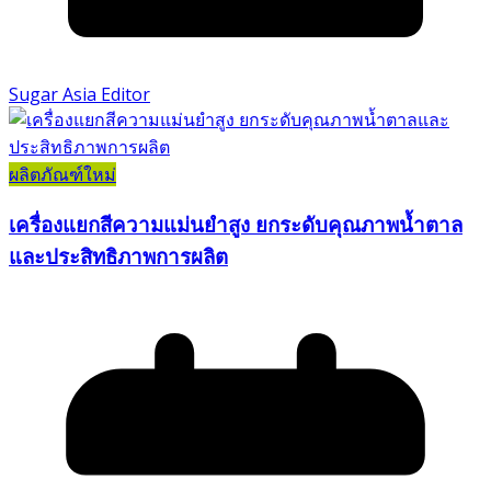
Sugar Asia Editor
ผลิตภัณฑ์ใหม่
เครื่องแยกสีความแม่นยำสูง ยกระดับคุณภาพน้ำตาล
และประสิทธิภาพการผลิต