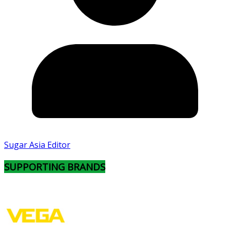
Sugar Asia Editor
SUPPORTING BRANDS