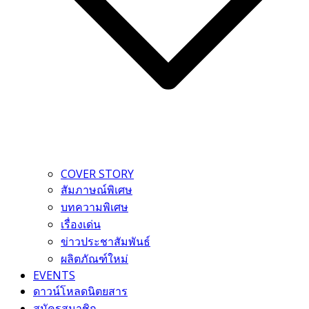
COVER STORY
สัมภาษณ์พิเศษ
บทความพิเศษ
เรื่องเด่น
ข่าวประชาสัมพันธ์
ผลิตภัณฑ์ใหม่
EVENTS
ดาวน์โหลดนิตยสาร
สมัครสมาชิก