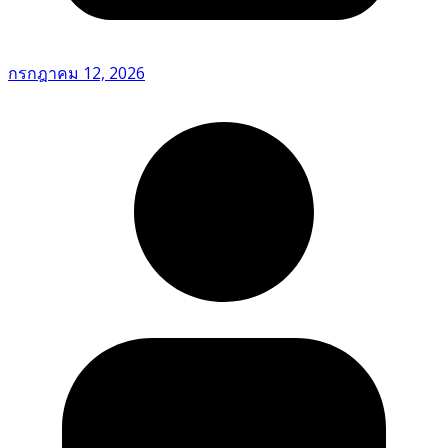
กรกฎาคม 12, 2026