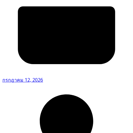
กรกฎาคม 12, 2026