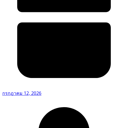
กรกฎาคม 12, 2026