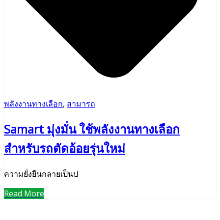
พลังงานทางเลือก
,
สามารถ
Samart มุ่งมั่น ใช้พลังงานทางเลือก
สำหรับรถตัดอ้อยรุ่นใหม่
ความยั่งยืนกลายเป็นป
Read More