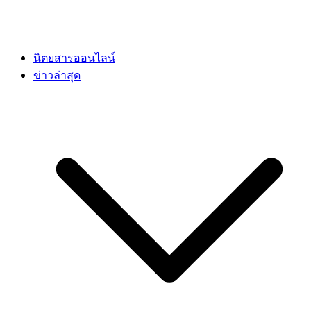
นิตยสารออนไลน์
ข่าวล่าสุด