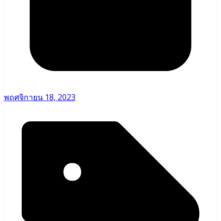
พฤศจิกายน 18, 2023