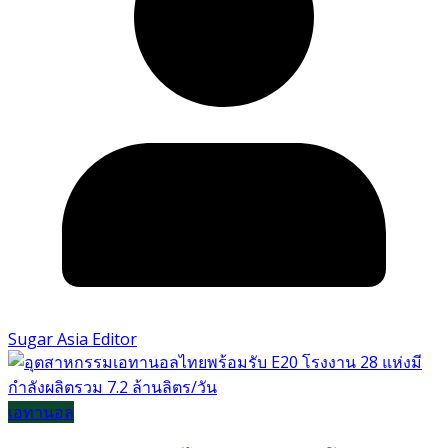
Sugar Asia Editor
เอทานอล