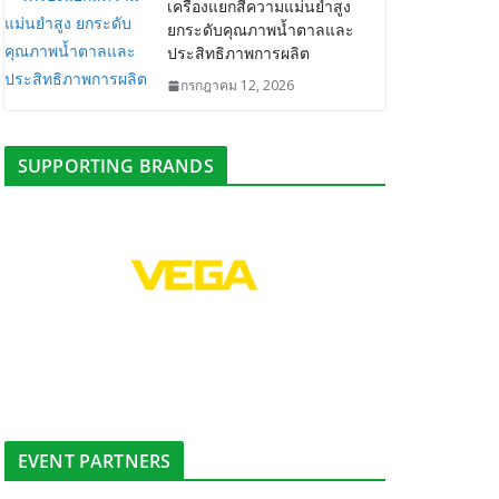
เครื่องแยกสีความแม่นยำสูง
ยกระดับคุณภาพน้ำตาลและ
ประสิทธิภาพการผลิต
กรกฎาคม 12, 2026
SUPPORTING BRANDS
EVENT PARTNERS