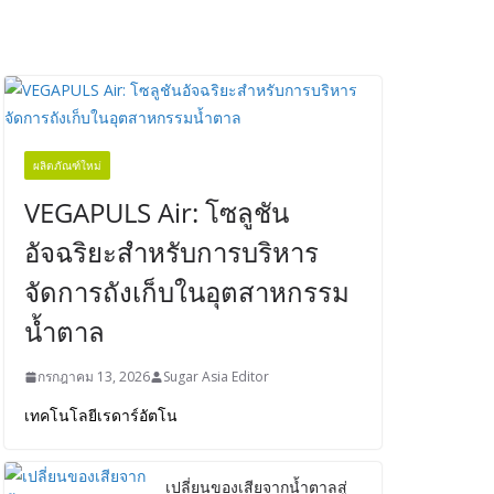
ผลิตภัณฑ์ใหม่
VEGAPULS Air: โซลูชัน
อัจฉริยะสำหรับการบริหาร
จัดการถังเก็บในอุตสาหกรรม
น้ำตาล
กรกฎาคม 13, 2026
Sugar Asia Editor
เทคโนโลยีเรดาร์อัตโน
เปลี่ยนของเสียจากน้ำตาลสู่