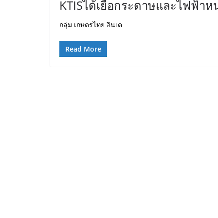
KTISได้เยื่อกระดาษและไฟฟ้าหนุ
กลุ่ม เกษตรไทย อินเต
Read More