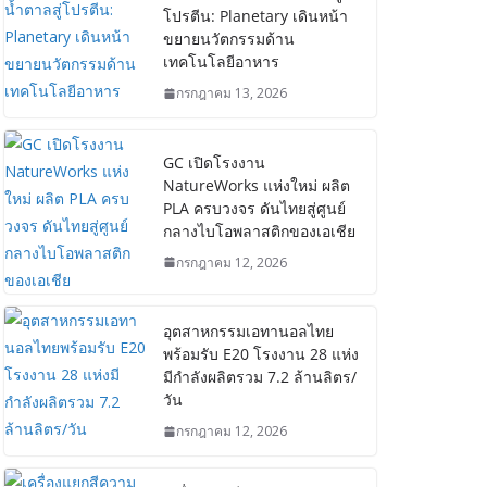
โปรตีน: Planetary เดินหน้า
ขยายนวัตกรรมด้าน
เทคโนโลยีอาหาร
กรกฎาคม 13, 2026
GC เปิดโรงงาน
NatureWorks แห่งใหม่ ผลิต
PLA ครบวงจร ดันไทยสู่ศูนย์
กลางไบโอพลาสติกของเอเชีย
กรกฎาคม 12, 2026
อุตสาหกรรมเอทานอลไทย
พร้อมรับ E20 โรงงาน 28 แห่ง
มีกำลังผลิตรวม 7.2 ล้านลิตร/
วัน
กรกฎาคม 12, 2026