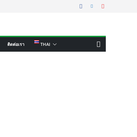
ติดต่อเรา
THAI