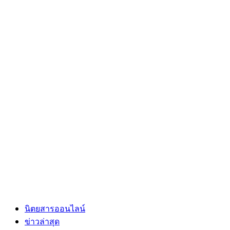
นิตยสารออนไลน์
ข่าวล่าสุด