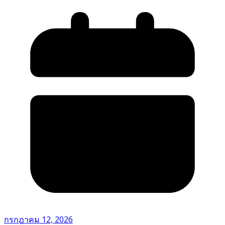
กรกฎาคม 12, 2026