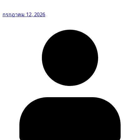
กรกฎาคม 12, 2026