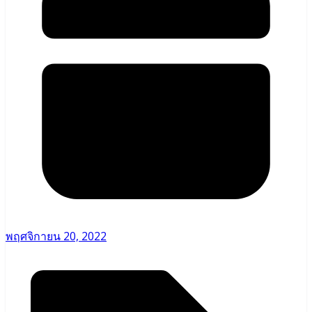
พฤศจิกายน 20, 2022