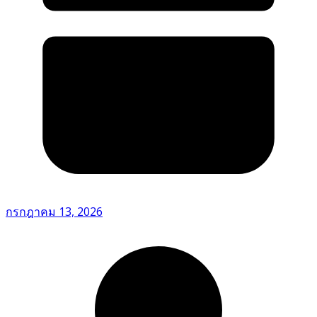
กรกฎาคม 13, 2026