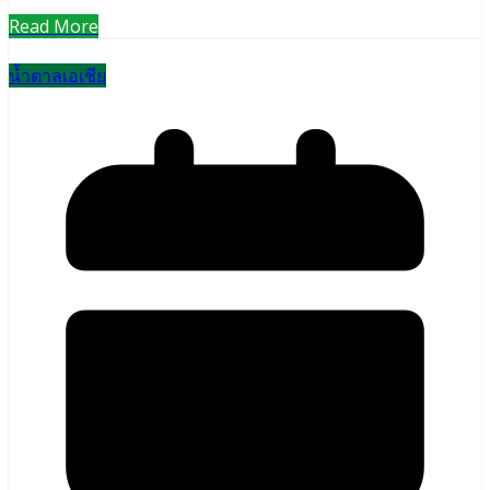
Read More
น้ำตาลเอเชีย