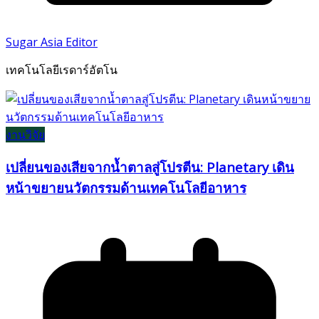
Sugar Asia Editor
เทคโนโลยีเรดาร์อัตโน
งานวิจัย
เปลี่ยนของเสียจากน้ำตาลสู่โปรตีน: Planetary เดิน
หน้าขยายนวัตกรรมด้านเทคโนโลยีอาหาร