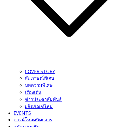
COVER STORY
สัมภาษณ์พิเศษ
บทความพิเศษ
เรื่องเด่น
ข่าวประชาสัมพันธ์
ผลิตภัณฑ์ใหม่
EVENTS
ดาวน์โหลดนิตยสาร
สมัครสมาชิก