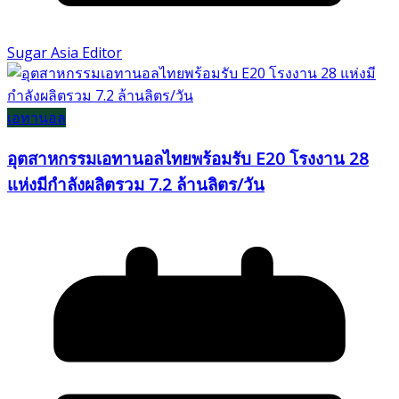
Sugar Asia Editor
เอทานอล
อุตสาหกรรมเอทานอลไทยพร้อมรับ E20 โรงงาน 28
แห่งมีกำลังผลิตรวม 7.2 ล้านลิตร/วัน