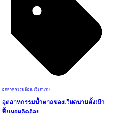
อุตสาหกรรมอ้อย
,
เวียดนาม
อุตสาหกรรมน้ำตาลของเวียดนามตั้งเป้า
ฟื้นผลผลิตอ้อย