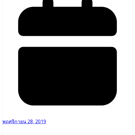
พฤศจิกายน 28, 2019