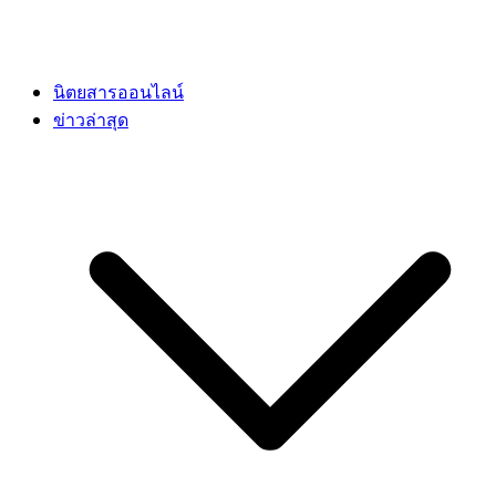
นิตยสารออนไลน์
ข่าวล่าสุด