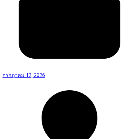
กรกฎาคม 12, 2026