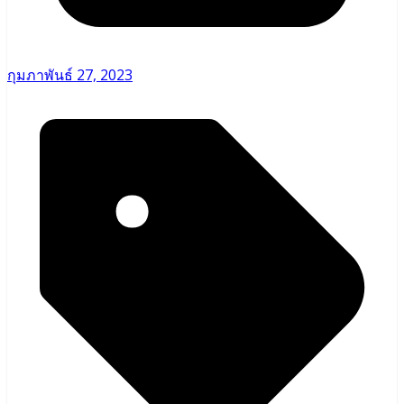
กุมภาพันธ์ 27, 2023