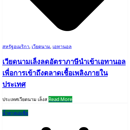
สหรัฐอเมริกา
,
เวียดนาม
,
เอทานอล
เวียดนามเล็งลดอัตราภาษีนำเข้าเอทานอล
เพื่อการเข้าถึงตลาดเชื้อเพลิงภายใน
ประเทศ
ประเทศเวียดนาม เล็งส
Read More
น้ำตาลเอเชีย