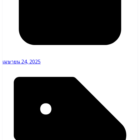
เมษายน 24, 2025