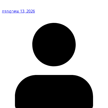
กรกฎาคม 13, 2026