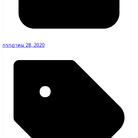
กรกฎาคม 28, 2020