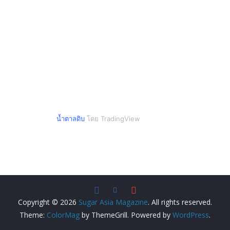
น้ำตาลดิบ
โดย TradingView
Copyright © 2026
Sugar Asia Magazine
. All rights reserved.
Theme:
ColorMag
by ThemeGrill. Powered by
WordPress
.