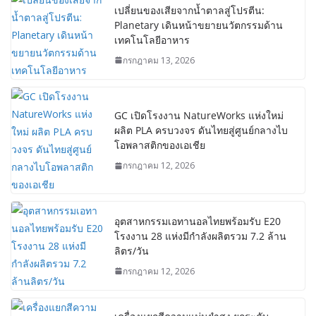
เปลี่ยนของเสียจากน้ำตาลสู่โปรตีน:
Planetary เดินหน้าขยายนวัตกรรมด้าน
เทคโนโลยีอาหาร
กรกฎาคม 13, 2026
GC เปิดโรงงาน NatureWorks แห่งใหม่
ผลิต PLA ครบวงจร ดันไทยสู่ศูนย์กลางไบ
โอพลาสติกของเอเชีย
กรกฎาคม 12, 2026
อุตสาหกรรมเอทานอลไทยพร้อมรับ E20
โรงงาน 28 แห่งมีกำลังผลิตรวม 7.2 ล้าน
ลิตร/วัน
กรกฎาคม 12, 2026