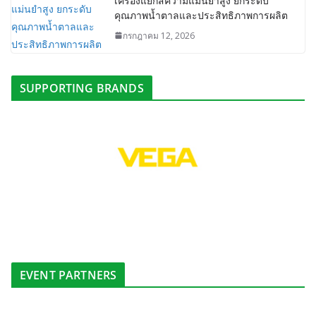
เครื่องแยกสีความแม่นยำสูง ยกระดับ
คุณภาพน้ำตาลและประสิทธิภาพการผลิต
กรกฎาคม 12, 2026
SUPPORTING BRANDS
EVENT PARTNERS