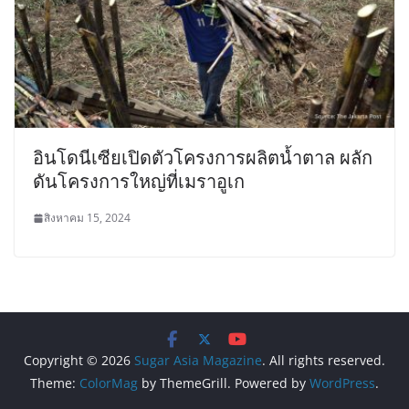
อินโดนีเซียเปิดตัวโครงการผลิตน้ำตาล ผลัก
ดันโครงการใหญ่ที่เมราอูเก
สิงหาคม 15, 2024
Copyright © 2026
Sugar Asia Magazine
. All rights reserved.
Theme:
ColorMag
by ThemeGrill. Powered by
WordPress
.