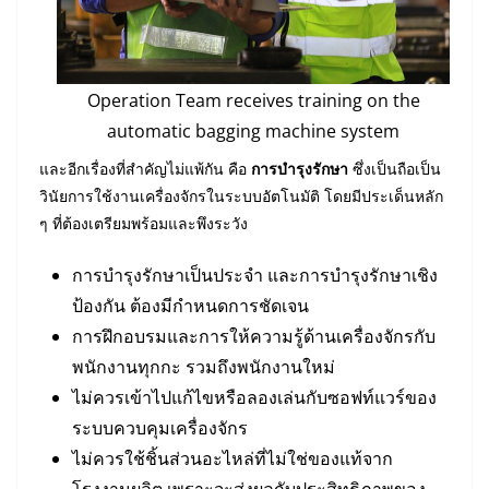
Operation Team receives training on the
automatic bagging machine system
และอีกเรื่องที่สำคัญไม่แพ้กัน คือ
การบำรุงรักษา
ซึ่งเป็นถือเป็น
วินัยการใช้งานเครื่องจักรในระบบอัตโนมัติ โดยมีประเด็นหลัก
ๆ ที่ต้องเตรียมพร้อมและพึงระวัง
การบำรุงรักษาเป็นประจำ และการบำรุงรักษาเชิง
ป้องกัน ต้องมีกำหนดการชัดเจน
การฝึกอบรมและการให้ความรู้ด้านเครื่องจักรกับ
พนักงานทุกกะ รวมถึงพนักงานใหม่
ไม่ควรเข้าไปแก้ไขหรือลองเล่นกับซอฟท์แวร์ของ
ระบบควบคุมเครื่องจักร
ไม่ควรใช้ชิ้นส่วนอะไหล่ที่ไม่ใช่ของแท้จาก
โรงงานผลิต เพราะจะส่งผลกับประสิทธิภาพของ