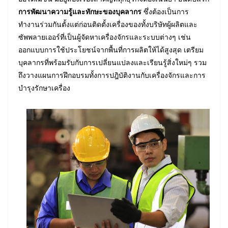
การพัฒนาความรู้และทักษะของบุคลากร
ซึ่งต้องเป็นการ
ทำงานร่วมกันตั้งแต่ก่อนติดตั้งเครื่องของทั้งบริษัทผู้ผลิตและ
ซัพพลายเออร์ที่เป็นผู้จัดหาเครื่องจักรและระบบต่างๆ เช่น
ออกแบบการใช้ประโยชน์จากพื้นที่การผลิตให้ได้สูงสุด เตรียม
บุคลากรที่พร้อมรับกับการเปลี่ยนแปลงและเรียนรู้สิ่งใหม่ๆ รวม
ถึงวางแผนการฝึกอบรมทั้งการปฎิบัติงานกับเครื่องจักรและการ
บำรุงรักษาเครื่อง