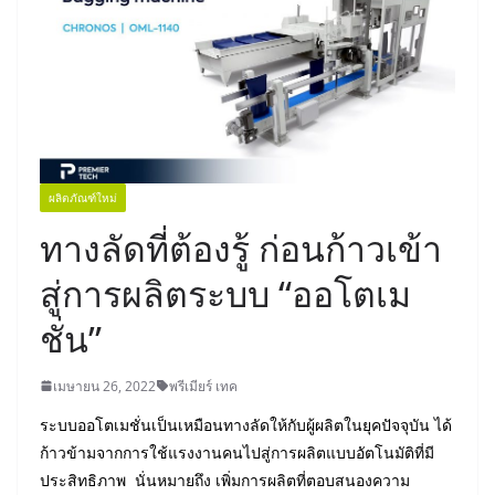
ผลิตภัณฑ์ใหม่
ทางลัดที่ต้องรู้ ก่อนก้าวเข้า
สู่การผลิตระบบ “ออโตเม
ชั่น”
เมษายน 26, 2022
พรีเมียร์ เทค
ระบบออโตเมชั่นเป็นเหมือนทางลัดให้กับผู้ผลิตในยุคปัจจุบัน ได้
ก้าวข้ามจากการใช้แรงงานคนไปสู่การผลิตแบบอัตโนมัติที่มี
ประสิทธิภาพ นั่นหมายถึง เพิ่มการผลิตที่ตอบสนองความ