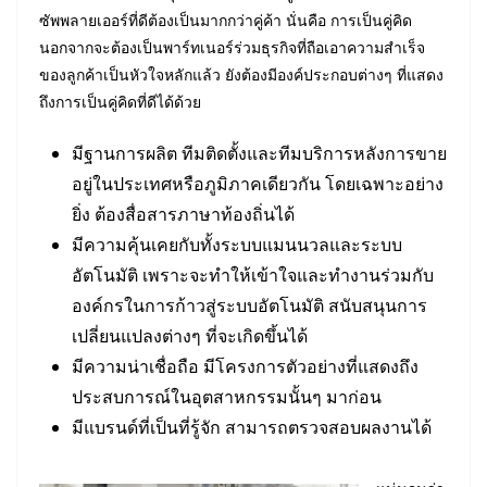
ซัพพลายเออร์ที่ดีต้องเป็นมากกว่าคู่ค้า นั่นคือ การเป็นคู่คิด
นอกจากจะต้องเป็นพาร์ทเนอร์ร่วมธุรกิจที่ถือเอาความสำเร็จ
ของลูกค้าเป็นหัวใจหลักแล้ว ยังต้องมีองค์ประกอบต่างๆ ที่แสดง
ถึงการเป็นคู่คิดที่ดีได้ด้วย
มีฐานการผลิต ทีมติดตั้งและทีมบริการหลังการขาย
อยู่ในประเทศหรือภูมิภาคเดียวกัน โดยเฉพาะอย่าง
ยิ่ง ต้องสื่อสารภาษาท้องถิ่นได้
มีความคุ้นเคยกับทั้งระบบแมนนวลและระบบ
อัตโนมัติ เพราะจะทำให้เข้าใจและทำงานร่วมกับ
องค์กรในการก้าวสู่ระบบอัตโนมัติ สนับสนุนการ
เปลี่ยนแปลงต่างๆ ที่จะเกิดขึ้นได้
มีความน่าเชื่อถือ มีโครงการตัวอย่างที่แสดงถึง
ประสบการณ์ในอุตสาหกรรมนั้นๆ มาก่อน
มีแบรนด์ที่เป็นที่รู้จัก สามารถตรวจสอบผลงานได้