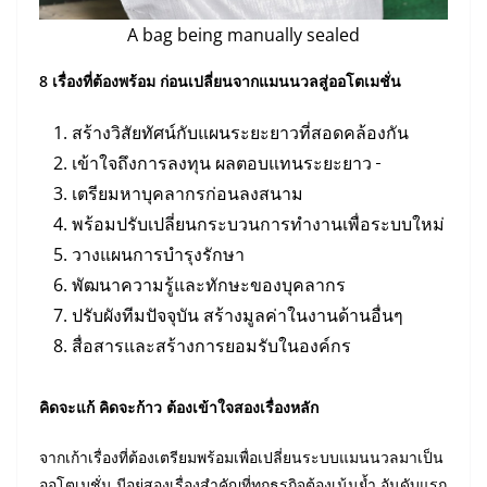
A bag being manually sealed
8
เรื่องที่ต้องพร้อม ก่อนเปลี่ยนจากแมนนวลสู่ออโตเมชั่น
สร้างวิสัยทัศน์กับแผนระยะยาวที่สอดคล้องกัน
เข้าใจถึงการลงทุน ผลตอบแทนระยะยาว
เตรียมหาบุคลากรก่อนลงสนาม
พร้อมปรับเปลี่ยนกระบวนการทำงานเพื่อระบบใหม่
วางแผนการบำรุงรักษา
พัฒนาความรู้และทักษะของบุคลากร
ปรับผังทีมปัจจุบัน สร้างมูลค่าในงานด้านอื่นๆ
สื่อสารและสร้างการยอมรับในองค์กร
คิดจะแก้ คิดจะก้าว ต้องเข้าใจสองเรื่องหลัก
จากเก้าเรื่องที่ต้องเตรียมพร้อมเพื่อเปลี่ยนระบบแมนนวลมาเป็น
ออโตเมชั่น มีอยู่สองเรื่องสำคัญที่ทุกธุรกิจต้องเน้นย้ำ อันดับแรก