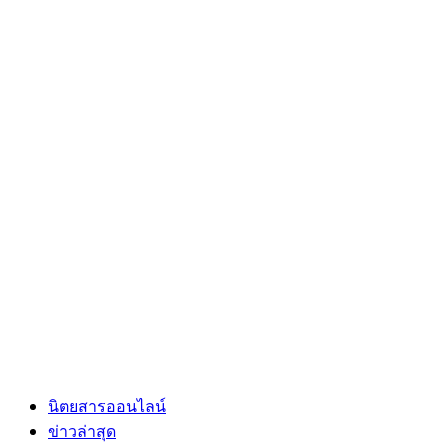
นิตยสารออนไลน์
ข่าวล่าสุด