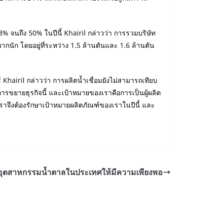
8% จนถึง 50% ในปีนี้ Khairil กล่าวว่า การรวมบริษัท
ัก โดยอยู่ที่ระหว่าง 1.5 ล้านตันและ 1.6 ล้านตัน
 Khairil กล่าวว่า การผลิตน้ำเชื่อมยังไม่สามารถเทียบ
องการขยายธุรกิจนี้ และเป้าหมายของเราคือการเป็นผู้ผลิต
ั้นเราจึงต้องรักษาเป้าหมายผลิตภัณฑ์ของเราในปีนี้ และ
าอุตสาหกรรมน้ำตาลในประเทศให้มีความเพียงพอ