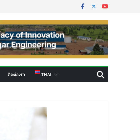
ติดต่อเรา
THAI