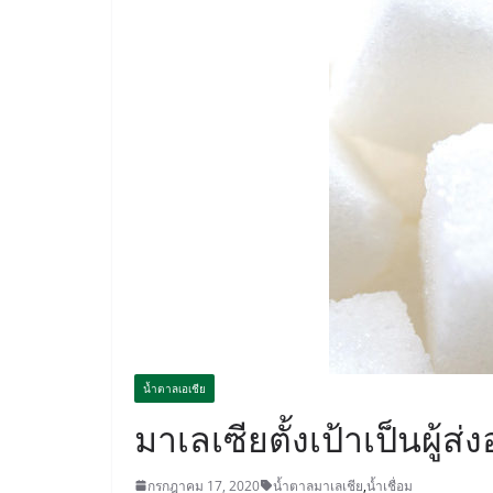
น้ำตาลเอเชีย
มาเลเซียตั้งเป้าเป็นผู้
กรกฎาคม 17, 2020
น้ำตาลมาเลเชีย
,
น้ำเชื่อม