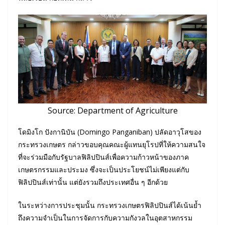
Source: Department of Agriculture
โดมิงโก ปังกานิบัน (Domingo Panganiban) ปลัดอาวุโสของ
กระทรวงเกษตร กล่าวขอบคุณคณะผู้แทนยุโรปที่ให้ความสนใจ
ที่จะร่วมมือกับรัฐบาลฟิลิปปินส์เพื่อความก้าวหน้าของภาค
เกษตรกรรมและประมง ซึ่งจะเป็นประโยชน์ไม่เพียงแต่กับ
ฟิลิปปินส์เท่านั้น แต่ยังรวมถึงประเทศอื่น ๆ อีกด้วย
ในระหว่างการประชุมนั้น กระทรวงเกษตรฟิลิปปินส์ได้เน้นย้ำ
ถึงความจำเป็นในการจัดการกับความกังวลในอุตสาหกรรม