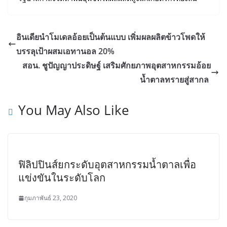
อินเดียนำโมเดลอ้อยเป็นต้นแบบ เพิ่มผลผลิตข้าวโพดให้
บรรลุเป้าผสมเอทานอล 20%
สอน. ชูปัญญาประดิษฐ์ เสริมศักยภาพอุตสาหกรรมอ้อย
น้ำตาลทรายสู่สากล
You May Also Like
ฟิลิปปินส์ยกระดับอุตสาหกรรมน้ำตาลเพื่อ
แข่งขันในระดับโลก
กุมภาพันธ์ 23, 2020