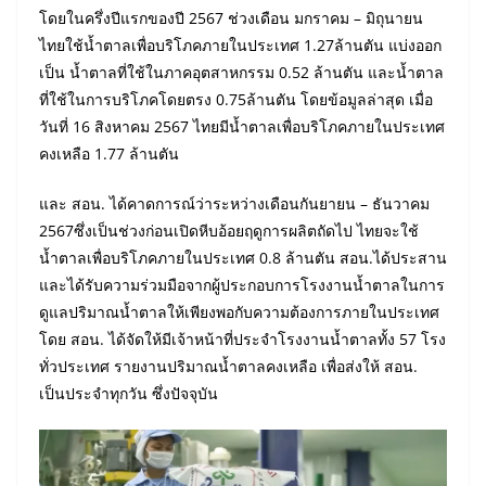
โดยในครึ่งปีแรกของปี 2567 ช่วงเดือน มกราคม – มิถุนายน
ไทยใช้น้ำตาลเพื่อบริโภคภายในประเทศ 1.27ล้านตัน แบ่งออก
เป็น น้ำตาลที่ใช้ในภาคอุตสาหกรรม 0.52 ล้านตัน และน้ำตาล
ที่ใช้ในการบริโภคโดยตรง 0.75ล้านตัน โดยข้อมูลล่าสุด เมื่อ
วันที่ 16 สิงหาคม 2567 ไทยมีน้ำตาลเพื่อบริโภคภายในประเทศ
คงเหลือ 1.77 ล้านตัน
และ สอน. ได้คาดการณ์ว่าระหว่างเดือนกันยายน – ธันวาคม
2567ซึ่งเป็นช่วงก่อนเปิดหีบอ้อยฤดูการผลิตถัดไป ไทยจะใช้
น้ำตาลเพื่อบริโภคภายในประเทศ 0.8 ล้านตัน สอน.ได้ประสาน
และได้รับความร่วมมือจากผู้ประกอบการโรงงานน้ำตาลในการ
ดูแลปริมาณน้ำตาลให้เพียงพอกับความต้องการภายในประเทศ
โดย สอน. ได้จัดให้มีเจ้าหน้าที่ประจำโรงงานน้ำตาลทั้ง 57 โรง
ทั่วประเทศ รายงานปริมาณน้ำตาลคงเหลือ เพื่อส่งให้ สอน.
เป็นประจำทุกวัน ซึ่งปัจจุบัน