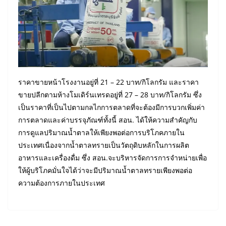
ราคาขายหน้าโรงงานอยู่ที่ 21 – 22 บาท/กิโลกรัม และราคา
ขายปลีกตามห้างโมเดิร์นเทรดอยู่ที่ 27 – 28 บาท/กิโลกรัม ซึ่ง
เป็นราคาที่เป็นไปตามกลไกการตลาดที่จะต้องมีการบวกเพิ่มค่า
การตลาดและค่าบรรจุภัณฑ์ทั้งนี้ สอน. ได้ให้ความสำคัญกับ
การดูแลปริมาณน้ำตาลให้เพียงพอต่อการบริโภคภายใน
ประเทศเนื่องจากน้ำตาลทรายเป็นวัตถุดิบหลักในการผลิต
อาหารและเครื่องดื่ม ซึ่ง สอน.จะบริหารจัดการการจำหน่ายเพื่อ
ให้ผู้บริโภคมั่นใจได้ว่าจะมีปริมาณน้ำตาลทรายเพียงพอต่อ
ความต้องการภายในประเทศ