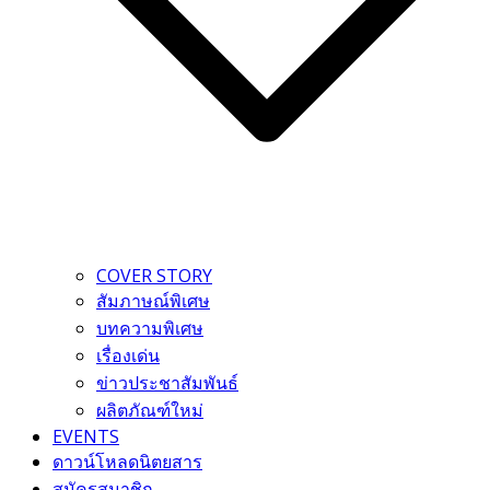
COVER STORY
สัมภาษณ์พิเศษ
บทความพิเศษ
เรื่องเด่น
ข่าวประชาสัมพันธ์
ผลิตภัณฑ์ใหม่
EVENTS
ดาวน์โหลดนิตยสาร
สมัครสมาชิก