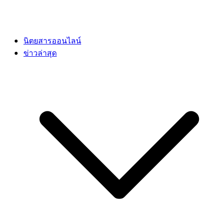
นิตยสารออนไลน์
ข่าวล่าสุด