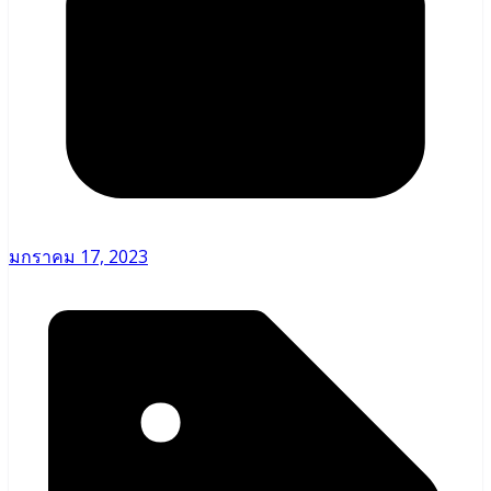
มกราคม 17, 2023