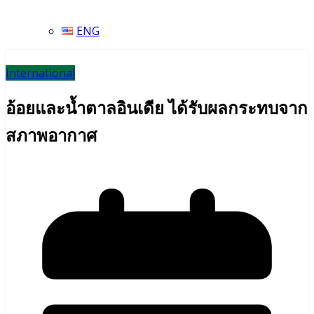
ENG
International
อ้อยและน้ำตาลอินเดีย ได้รับผลกระทบจาก
สภาพอากาศ