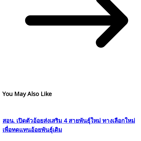
You May Also Like
สอน. เปิดตัวอ้อยส่งเสริม 4 สายพันธุ์ใหม่ ทางเลือกใหม่
เพื่อทดแทนอ้อยพันธุ์เดิม