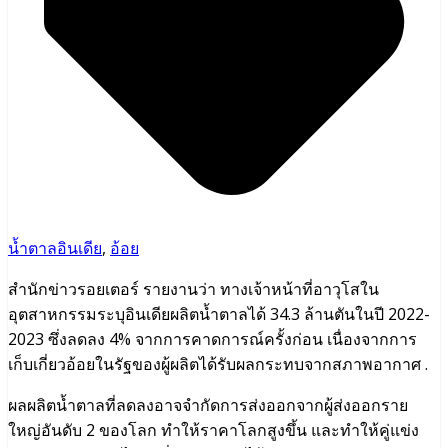
น้ำตาลอินเดีย
,
อ้อย
สำนักข่าวรอยเตอร์ รายงานว่า ทางเจ้าหน้าที่อาวุโสใน
อุตสาหกรรมระบุอินเดียผลิตน้ำตาลได้ 34.3 ล้านตันในปี 2022-
2023 ซึ่งลดลง 4% จากการคาดการณ์ครั้งก่อน เนื่องจากการ
เก็บเกี่ยวอ้อยในรัฐของผู้ผลิตได้รับผลกระทบจากสภาพอากาศ .
ผลผลิตน้ำตาลที่ลดลงอาจจํากัดการส่งออกจากผู้ส่งออกราย
ใหญ่อันดับ 2 ของโลก ทําให้ราคาโลกสูงขึ้น และทําให้คู่แข่ง