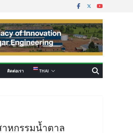
ติดต่อเรา
THAI
ตสาหกรรมน้ำตาล