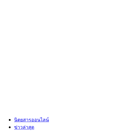
นิตยสารออนไลน์
ข่าวล่าสุด