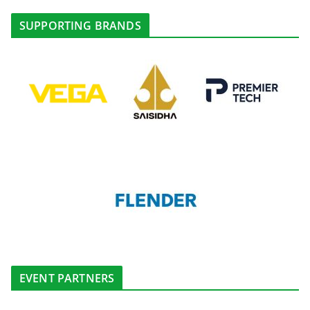
SUPPORTING BRANDS
EVENT PARTNERS