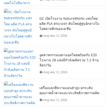
GC เปิดโรงงาน NatureWorks แห่งใหม่
ผลิต PLA ครบวงจร ดันไทยสู่ศูนย์กลางไบ
โอพลาสติกของเอเชีย
กรกฎาคม 12, 2026
อุตสาหกรรมเอทานอลไทยพร้อมรับ E20
โรงงาน 28 แห่งมีกำลังผลิตรวม 7.2 ล้าน
ลิตร/วัน
กรกฎาคม 12, 2026
เครื่องแยกสีความแม่นยำสูง ยกระดับ
คุณภาพน้ำตาลและประสิทธิภาพการผลิต
กรกฎาคม 12, 2026