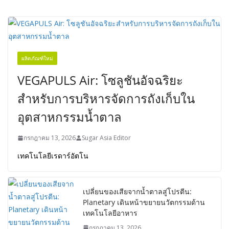
ผลิตภัณฑ์ใหม่
VEGAPULS Air: โซลูชันอัจฉริยะ
สำหรับการบริหารจัดการถังเก็บใน
อุตสาหกรรมน้ำตาล
กรกฎาคม 13, 2026
Sugar Asia Editor
เทคโนโลยีเรดาร์อัตโน
เปลี่ยนของเสียจากน้ำตาลสู่โปรตีน:
Planetary เดินหน้าขยายนวัตกรรมด้าน
เทคโนโลยีอาหาร
กรกฎาคม 13, 2026