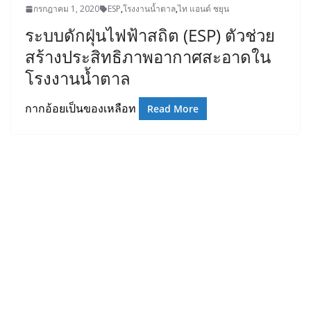
กรกฎาคม 1, 2020
ESP
,
โรงงานน้ำตาล
,
ไท แอนด์ ชยุน
ระบบดักฝุ่นไฟฟ้าสถิต (ESP) ตัวช่วย
สร้างประสิทธิภาพอากาศสะอาดใน
โรงงานน้ำตาล
กากอ้อยเป็นของเหลือท
Read More