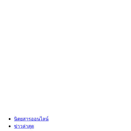
นิตยสารออนไลน์
ข่าวล่าสุด