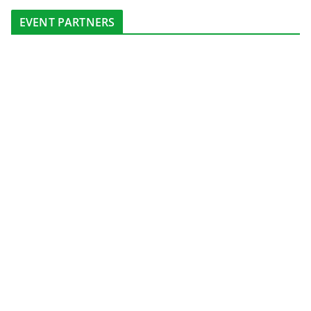
EVENT PARTNERS