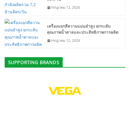
กรกฎาคม 12, 2026
เครื่องแยกสีความแม่นยำสูง ยกระดับ
คุณภาพน้ำตาลและประสิทธิภาพการผลิต
กรกฎาคม 12, 2026
SUPPORTING BRANDS