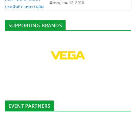
กรกฎาคม 12, 2026
SUPPORTING BRANDS
EVENT PARTNERS