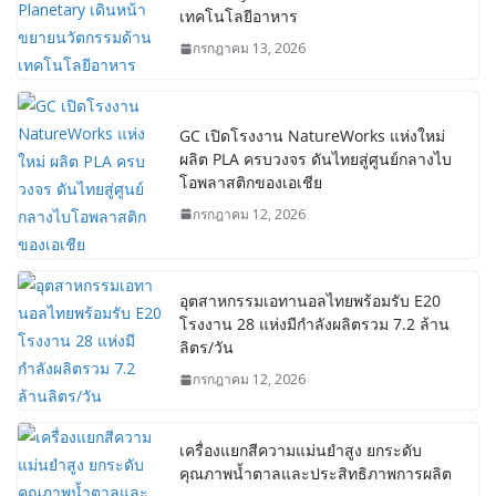
เทคโนโลยีอาหาร
กรกฎาคม 13, 2026
GC เปิดโรงงาน NatureWorks แห่งใหม่
ผลิต PLA ครบวงจร ดันไทยสู่ศูนย์กลางไบ
โอพลาสติกของเอเชีย
กรกฎาคม 12, 2026
อุตสาหกรรมเอทานอลไทยพร้อมรับ E20
โรงงาน 28 แห่งมีกำลังผลิตรวม 7.2 ล้าน
ลิตร/วัน
กรกฎาคม 12, 2026
เครื่องแยกสีความแม่นยำสูง ยกระดับ
คุณภาพน้ำตาลและประสิทธิภาพการผลิต