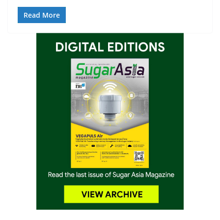
Read More