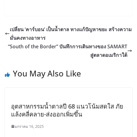
เปลี่ยน ‘คาร์บอน’ เป็นน้ำตาล ทางแก้ปัญหาขยะ สร้างความ
มั่นคงทางอาหาร
“South of the Border” บันทึกการเดินทางของ SAMART
สู่ตลาดอเมริกาใต้
You May Also Like
อุตสาหกรรมน้ำตาลปี 68 แนวโน้มสดใส ภัย
แล้งคลี่คลาย-ส่งออกเพิ่มขึ้น
มกราคม 16, 2025