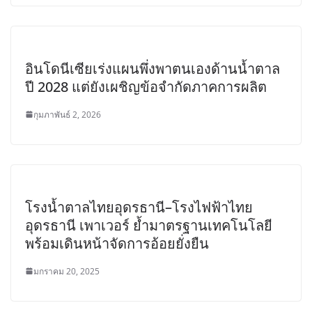
อินโดนีเซียเร่งแผนพึ่งพาตนเองด้านน้ำตาล
ปี 2028 แต่ยังเผชิญข้อจำกัดภาคการผลิต
กุมภาพันธ์ 2, 2026
โรงน้ำตาลไทยอุดรธานี–โรงไฟฟ้าไทย
อุดรธานี เพาเวอร์ ย้ำมาตรฐานเทคโนโลยี
พร้อมเดินหน้าจัดการอ้อยยั่งยืน
มกราคม 20, 2025