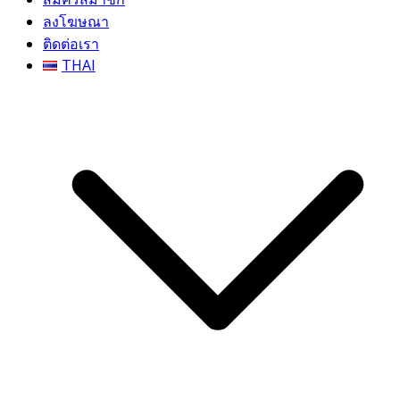
ลงโฆษณา
ติดต่อเรา
THAI