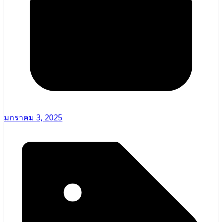
มกราคม 3, 2025