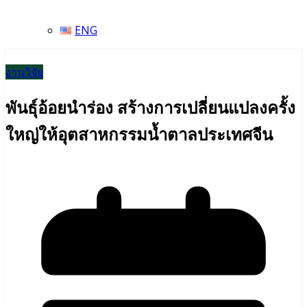
ENG
งานวิจัย
พันธุ์อ้อยนำร่อง สร้างการเปลี่ยนแปลงครั้ง
ใหญ่ให้อุตสาหกรรมน้ำตาลประเทศจีน