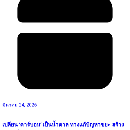
มีนาคม 24, 2026
เปลี่ยน ‘คาร์บอน’ เป็นน้ำตาล ทางแก้ปัญหาขยะ สร้าง