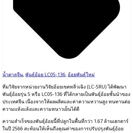
น้ำตาลจีน
,
พันธุ์อ้อย LC05-136
,
อ้อยพันธุ์ใหม่
ทีมวิจัยจากหน่วยงานวิจัยอ้อยเขตหลิ่วเฉิง (LC-SRU) ได้พัฒนา
พันธุ์อ้อยรุ่น 5 หรือ LC05-136 ที่ได้กลายเป็นพันธุ์อ้อยชั้นนำของ
ประเทศจีน เนื่องจากให้ผลผลิตและค่าความหวานสูง ทนทานต่อ
ความแห้งแล้งและความหนาวเย็นได้ดี
ความสำเร็จของพันธุ์อ้อยนี้ที่ปลูกในพื้นที่กว่า 1.67 ล้านเฮกตาร์
ในปี 2566 สะท้อนให้เห็นถึงคุณค่าของการปรับปรุงพันธุ์อ้อย