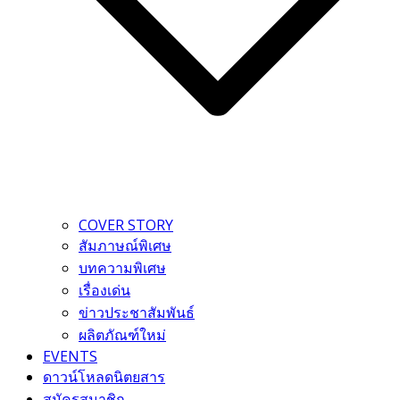
COVER STORY
สัมภาษณ์พิเศษ
บทความพิเศษ
เรื่องเด่น
ข่าวประชาสัมพันธ์
ผลิตภัณฑ์ใหม่
EVENTS
ดาวน์โหลดนิตยสาร
สมัครสมาชิก