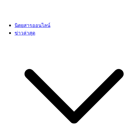
นิตยสารออนไลน์
ข่าวล่าสุด