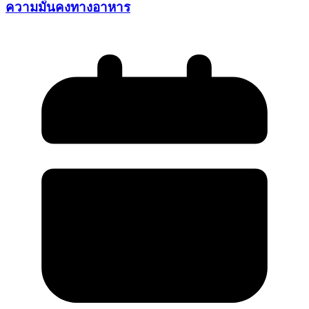
ความมั่นคงทางอาหาร