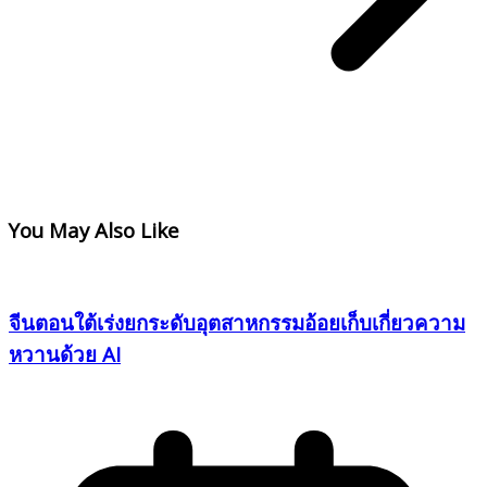
You May Also Like
จีนตอนใต้เร่งยกระดับอุตสาหกรรมอ้อยเก็บเกี่ยวความ
หวานด้วย AI