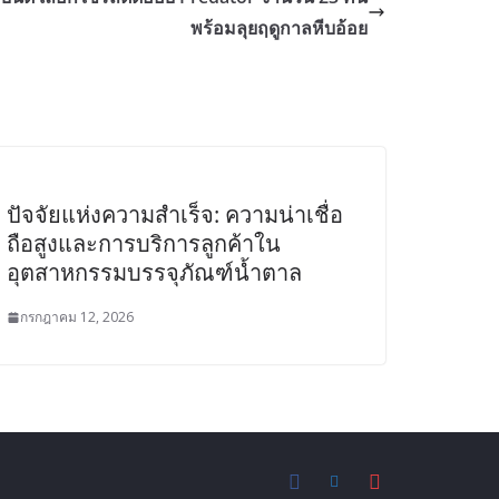
พร้อมลุยฤดูกาลหีบอ้อย
ปัจจัยแห่งความสำเร็จ: ความน่าเชื่อ
ถือสูงและการบริการลูกค้าใน
อุตสาหกรรมบรรจุภัณฑ์น้ำตาล
กรกฎาคม 12, 2026