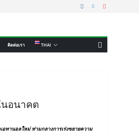
ติดต่อเรา
THAI
อลในอนาคต
บโอเอทานอลใหม่ ท่ามกลางการเร่งขยายความ