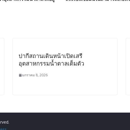
ปากีสถานเดินหน้าเปิดเสรี
อุตสาหกรรมน้ำตาลเต็มตัว
มกราคม 8, 2026
erved.
ess
.