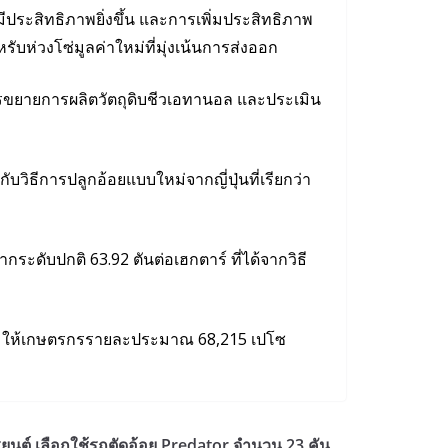
มีประสิทธิภาพยิ่งขึ้น และการเพิ่มประสิทธิภาพ
่วงโซ่มูลค่าใหม่ที่มุ่งเน้นการส่งออก
บการขยายการผลิตวัตถุดิบชีวเอทานอล และประเมิน
วิธีการปลูกอ้อยแบบใหม่จากญี่ปุ่นที่เรียกว่า
ากระดับปกติ 63.92 ตันต่อเฮกตาร์ ที่ได้จากวิธี
มเติมให้เกษตรกรรายละประมาณ 68,215 เปโซ
ยนต์ เลือกใช้รถตัดอ้อย Predator จำนวน 23 คัน