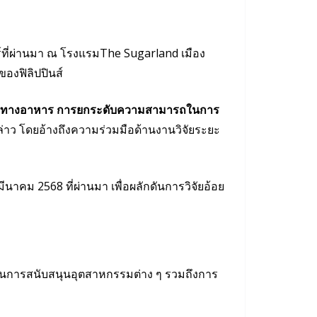
์ที่ผ่านมา ณ โรงแรมThe Sugarland เมือง
องฟิลิปปินส์
มั่นคงทางอาหาร การยกระดับความสามารถในการ
่าว โดยอ้างถึงความร่วมมือด้านงานวิจัยระยะ
าคม 2568 ที่ผ่านมา เพื่อผลักดันการวิจัยอ้อย
ในการสนับสนุนอุตสาหกรรมต่าง ๆ รวมถึงการ