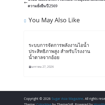
ความยั่งยืน ปี 2569
You May Also Like
ระบบการจัดการพลังงานไอน้ำ
ประสิทธิภาพสูง สำหรับโรงงาน
น้ำตาลจากอ้อย
มกราคม 27, 2026
Copyright © 2026
Sugar Asia Magazine
. All rights res
Theme:
ColorMag
by ThemeGrill. Powered by
WordPr