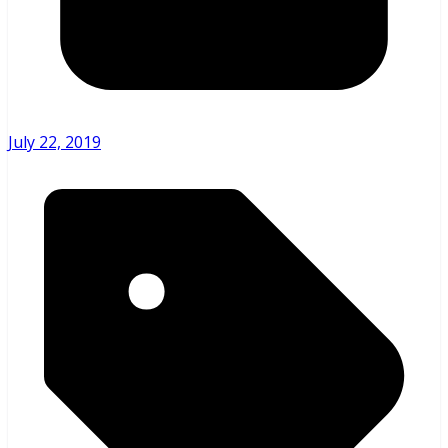
July 22, 2019