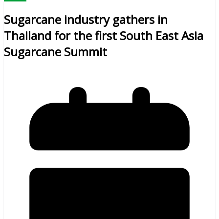
Sugarcane industry gathers in
Thailand for the first South East Asia
Sugarcane Summit