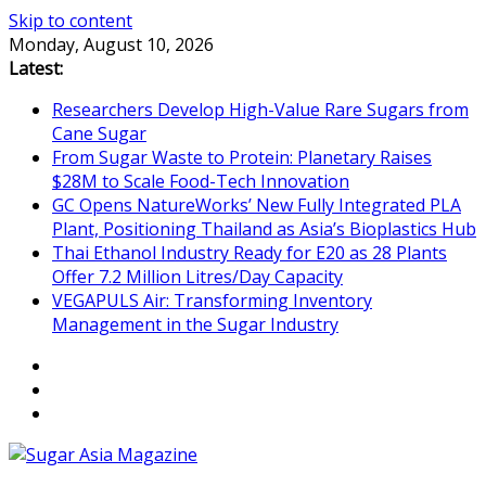
Skip to content
Monday, August 10, 2026
Latest:
Researchers Develop High-Value Rare Sugars from
Cane Sugar
From Sugar Waste to Protein: Planetary Raises
$28M to Scale Food-Tech Innovation
GC Opens NatureWorks’ New Fully Integrated PLA
Plant, Positioning Thailand as Asia’s Bioplastics Hub
Thai Ethanol Industry Ready for E20 as 28 Plants
Offer 7.2 Million Litres/Day Capacity
VEGAPULS Air: Transforming Inventory
Management in the Sugar Industry