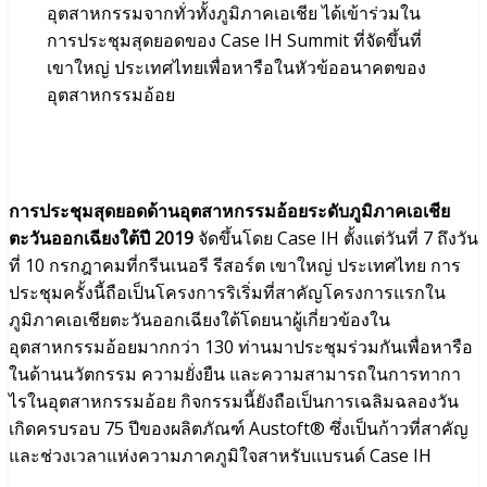
อุตสาหกรรมจากทั่วทั้งภูมิภาคเอเชีย ได้เข้าร่วมใน
การประชุมสุดยอดของ Case IH Summit ที่จัดขึ้นที่
เขาใหญ่ ประเทศไทยเพื่อหารือในหัวข้ออนาคตของ
อุตสาหกรรมอ้อย
การประชุมสุดยอดด้านอุตสาหกรรมอ้อยระดับภูมิภาคเอเชีย
ตะวันออกเฉียงใต้ปี 2019
จัดขึ้นโดย Case IH ตั้งแต่วันที่ 7 ถึงวัน
ที่ 10 กรกฎาคมที่กรีนเนอรี รีสอร์ต เขาใหญ่ ประเทศไทย การ
ประชุมครั้งนี้ถือเป็นโครงการริเริ่มที่สาคัญโครงการแรกใน
ภูมิภาคเอเชียตะวันออกเฉียงใต้โดยนาผู้เกี่ยวข้องใน
อุตสาหกรรมอ้อยมากกว่า 130 ท่านมาประชุมร่วมกันเพื่อหารือ
ในด้านนวัตกรรม ความยั่งยืน และความสามารถในการทากา
ไรในอุตสาหกรรมอ้อย กิจกรรมนี้ยังถือเป็นการเฉลิมฉลองวัน
เกิดครบรอบ 75 ปีของผลิตภัณฑ์ Austoft® ซึ่งเป็นก้าวที่สาคัญ
และช่วงเวลาแห่งความภาคภูมิใจสาหรับแบรนด์ Case IH