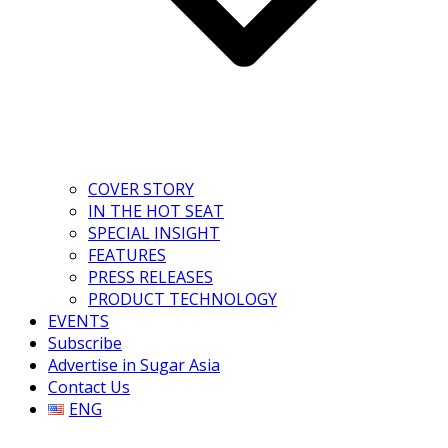
COVER STORY
IN THE HOT SEAT
SPECIAL INSIGHT
FEATURES
PRESS RELEASES
PRODUCT TECHNOLOGY
EVENTS
Subscribe
Advertise in Sugar Asia
Contact Us
ENG