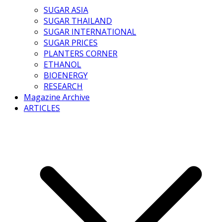
SUGAR ASIA
SUGAR THAILAND
SUGAR INTERNATIONAL
SUGAR PRICES
PLANTERS CORNER
ETHANOL
BIOENERGY
RESEARCH
Magazine Archive
ARTICLES