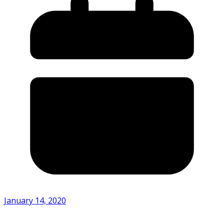
January 14, 2020