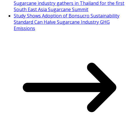
Sugarcane industry gathers in Thailand for the first
South East Asia Sugarcane Summit
Study Shows Adoption of Bonsucro Sustainability
Standard Can Halve Sugarcane Industry GHG
Emissions