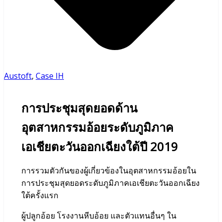
Austoft
,
Case IH
การประชุมสุดยอดด้าน
อุตสาหกรรมอ้อยระดับภูมิภาค
เอเชียตะวันออกเฉียงใต้ปี 2019
การรวมตัวกันของผู้เกี่ยวข้องในอุตสาหกรรมอ้อยใน
การประชุมสุดยอดระดับภูมิภาคเอเชียตะวันออกเฉียง
ใต้ครั้งแรก
ผู้ปลูกอ้อย โรงงานหีบอ้อย และตัวแทนอื่นๆ ใน