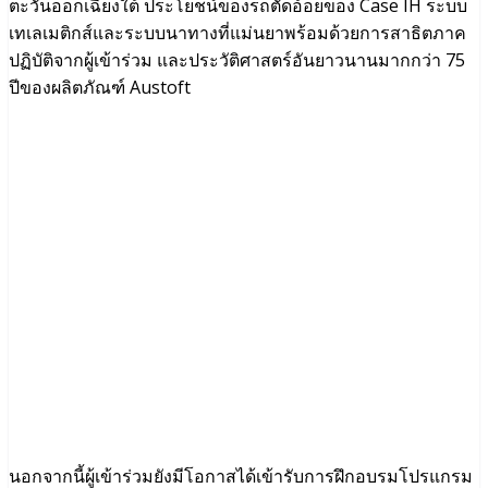
ตะวันออกเฉียงใต้ ประโยชน์ของรถตัดอ้อยของ Case IH ระบบ
เทเลเมติกส์และระบบนาทางที่แม่นยาพร้อมด้วยการสาธิตภาค
ปฏิบัติจากผู้เข้าร่วม และประวัติศาสตร์อันยาวนานมากกว่า 75
ปีของผลิตภัณฑ์ Austoft
นอกจากนี้ผู้เข้าร่วมยังมีโอกาสได้เข้ารับการฝึกอบรมโปรแกรม