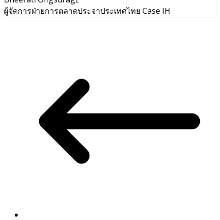
ผู้จัดการฝ่ายการตลาดประจาประเทศไทย Case IH