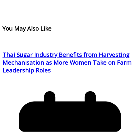
You May Also Like
Thai Sugar Industry Benefits from Harvesting
Mechanisation as More Women Take on Farm
Leadership Roles