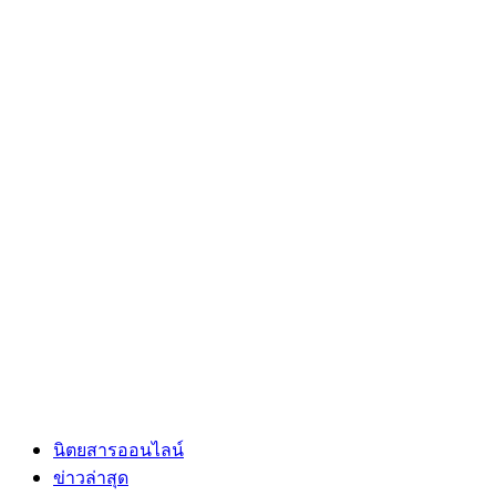
นิตยสารออนไลน์
ข่าวล่าสุด