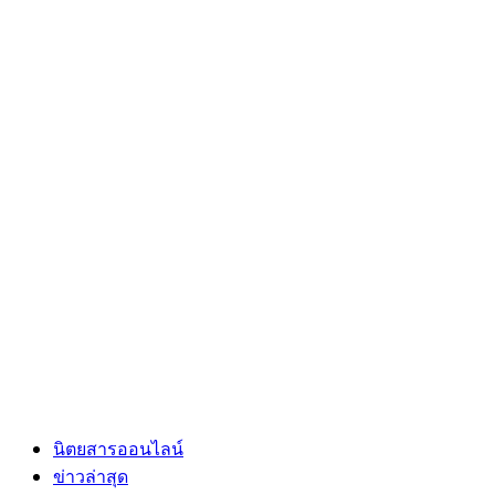
นิตยสารออนไลน์
ข่าวล่าสุด