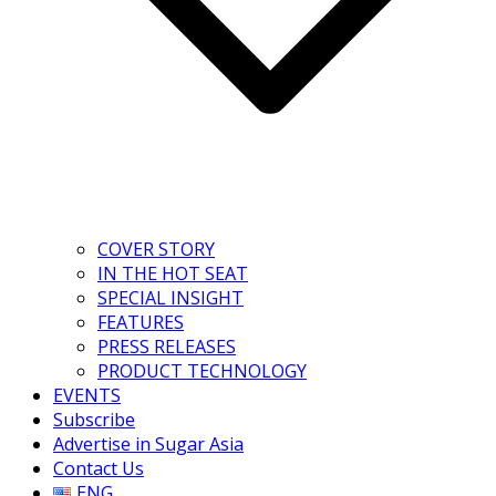
COVER STORY
IN THE HOT SEAT
SPECIAL INSIGHT
FEATURES
PRESS RELEASES
PRODUCT TECHNOLOGY
EVENTS
Subscribe
Advertise in Sugar Asia
Contact Us
ENG