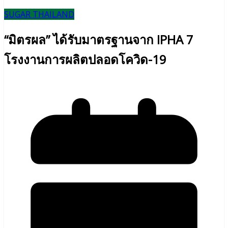
SUGAR THAILAND
“มิตรผล” ได้รับมาตรฐานจาก IPHA 7
โรงงานการผลิตปลอดโควิด-19