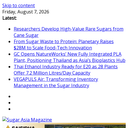
Skip to content
Friday, August 7, 2026
Latest:
Researchers Develop High-Value Rare Sugars from
Cane Sugar
From Sugar Waste to Protein: Planetary Raises
$28M to Scale Food-Tech Innovation
GC Opens NatureWorks’ New Fully Integrated PLA
Plant, Positioning Thailand as Asia’s Bioplastics Hub
Thai Ethanol Industry Ready for E20 as 28 Plants
Offer 7.2 Million Litres/Day Capacity
VEGAPULS Air: Transforming Inventory
Management in the Sugar Industry