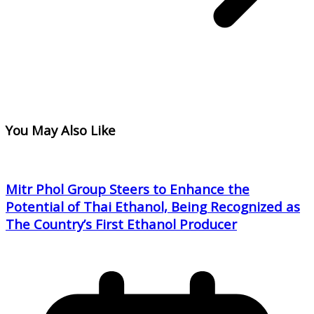
You May Also Like
Mitr Phol Group Steers to Enhance the
Potential of Thai Ethanol, Being Recognized as
The Country’s First Ethanol Producer