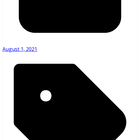
August 1, 2021