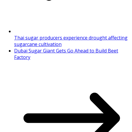
Thai sugar producers experience drought affecting
sugarcane cultivation
Dubai Sugar Giant Gets Go Ahead to Build Beet
Factory