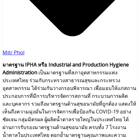
Mitr Phol
มาตรฐาน
IPHA หรือ Industrial and Production Hygiene
Administration
เป็นมาตรฐานที่สภาอุตสาหกรรมแห่ง
ประเทศไทย ร่วมกับกระทรวงสาธารณสุขและกระทรวง
อุตสาหกรรม ได้ร่วมกันวางกรอบพิจารณา เพื่อมอบให้แก่สถาน
ประกอบการที่มีการบริหารจัดการสถานที่ กระบวนการผลิต
และบุคลากร รวมถึงมาตรฐานด้านสุขอนามัยที่ถูกต้อง แสดงให้
เห็นถึงความมุ่งมั่นในการจัดการเพื่อป้องกัน COVID-19 อย่าง
ชัดเจน กลุ่มมิตรผล ผู้ผลิตน้ำตาลรายใหญ่ในประเทศไทย ได้
ผ่านการรับรองมาตรฐานด้านสุขอนามัย ครบทั้ง 7 โรงงาน
น้ำตาลในประเทศไทย ตอกย้ำมาตรฐานคุณภาพและความ