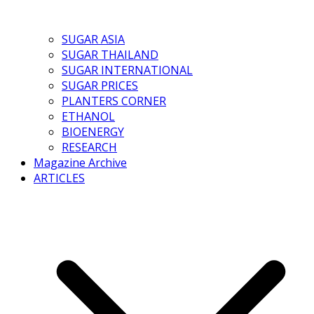
SUGAR ASIA
SUGAR THAILAND
SUGAR INTERNATIONAL
SUGAR PRICES
PLANTERS CORNER
ETHANOL
BIOENERGY
RESEARCH
Magazine Archive
ARTICLES