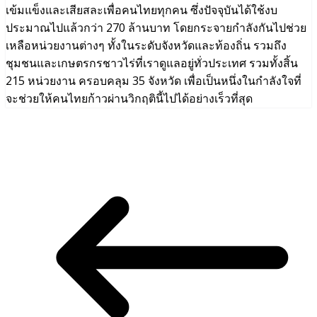
เข้มแข็งและเสียสละเพื่อคนไทยทุกคน ซึ่งปัจจุบันได้ใช้งบ
ประมาณไปแล้วกว่า 270 ล้านบาท โดยกระจายกำลังกันไปช่วย
เหลือหน่วยงานต่างๆ ทั้งในระดับจังหวัดและท้องถิ่น รวมถึง
ชุมชนและเกษตรกรชาวไร่ที่เราดูแลอยู่ทั่วประเทศ รวมทั้งสิ้น
215 หน่วยงาน ครอบคลุม 35 จังหวัด เพื่อเป็นหนึ่งในกำลังใจที่
จะช่วยให้คนไทยก้าวผ่านวิกฤตินี้ไปได้อย่างเร็วที่สุด